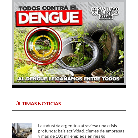
ÚLTIMAS NOTICIAS
La industria argentina atraviesa una crisis
profunda: baja actividad, cierres de empresas
y más de 100 mil empleos en riesgo