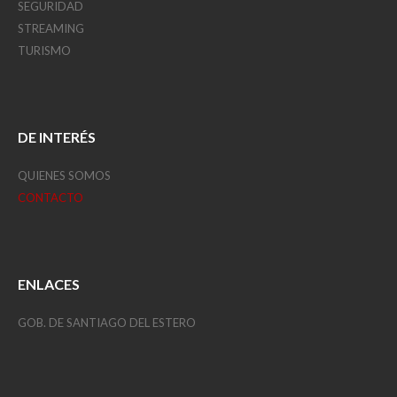
SEGURIDAD
STREAMING
TURISMO
DE INTERÉS
QUIENES SOMOS
CONTACTO
ENLACES
GOB. DE SANTIAGO DEL ESTERO