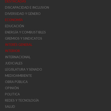
DESTACADAS
DISCAPACIDAD E INCLUSION
DIVERSIDAD Y GÉNERO
ECONOMÍA
EDUCACIÓN
ENERGÍA Y COMBUSTIBLES
GREMIOS Y SINDICATOS
INTERÉS GENERAL
INTERIOR
INTERNACIONAL
JUDICIALES
LEGISLATURA Y SENADO
MEDIOAMBIENTE
OBRA PÚBLICA
OPINIÓN
POLITICA
REDES Y TECNOLOGÍA
SALUD