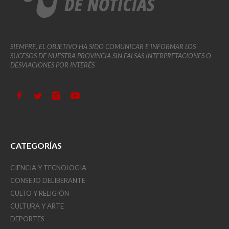
SIEMPRE, EL OBJETIVO HA SIDO COMUNICAR E INFORMAR LOS
SUCESOS DE NUESTRA PROVINCIA SIN FALSAS INTERPRETACIONES O
DESVIACIONES POR INTERÉS
CATEGORÍAS
CIENCIA Y TECNOLOGIA
CONSEJO DELIBERANTE
CULTO Y RELIGIÓN
CULTURA Y ARTE
DEPORTES