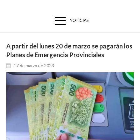
NOTICIAS
A partir del lunes 20 de marzo se pagarán los
Planes de Emergencia Provinciales
17 de marzo de 2023