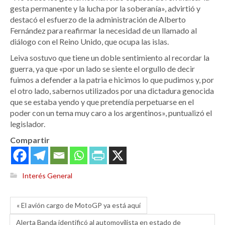
gesta permanente y la lucha por la soberanía», advirtió y
destacó el esfuerzo de la administración de Alberto
Fernández para reafirmar la necesidad de un llamado al
diálogo con el Reino Unido, que ocupa las islas.
Leiva sostuvo que tiene un doble sentimiento al recordar la
guerra, ya que «por un lado se siente el orgullo de decir
fuimos a defender a la patria e hicimos lo que pudimos y, por
el otro lado, sabernos utilizados por una dictadura genocida
que se estaba yendo y que pretendía perpetuarse en el
poder con un tema muy caro a los argentinos», puntualizó el
legislador.
Compartir
Interés General
« El avión cargo de MotoGP ya está aquí
Alerta Banda identificó al automovilista en estado de