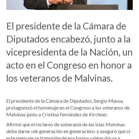
El presidente de la Cámara de
Diputados encabezó, junto a la
vicepresidenta de la Nación, un
acto en el Congreso en honor a
los veteranos de Malvinas.
El presidente de la Cámara de Diputados, Sergio Massa,
protagonizó el homenaje en el Congreso a los veteranos de
Malvinas junto a Cristina Fernández de Kirchner.
Afirmó que el reclamo de soberanía de las islas Malvinas
debe darse «de generación en generación» y aseguró que si
este mensaje se transmite de esa forma «algún día va a