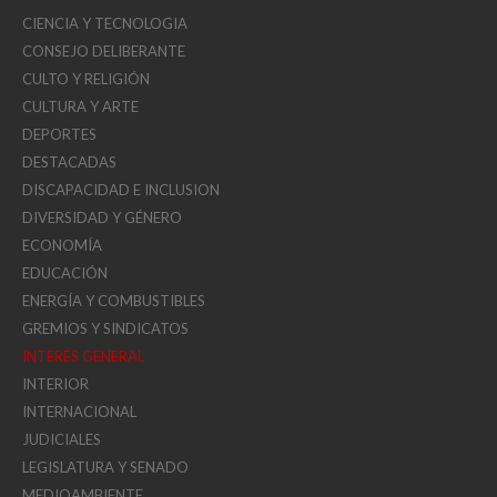
CIENCIA Y TECNOLOGIA
CONSEJO DELIBERANTE
CULTO Y RELIGIÓN
CULTURA Y ARTE
DEPORTES
DESTACADAS
DISCAPACIDAD E INCLUSION
DIVERSIDAD Y GÉNERO
ECONOMÍA
EDUCACIÓN
ENERGÍA Y COMBUSTIBLES
GREMIOS Y SINDICATOS
INTERÉS GENERAL
INTERIOR
INTERNACIONAL
JUDICIALES
LEGISLATURA Y SENADO
MEDIOAMBIENTE