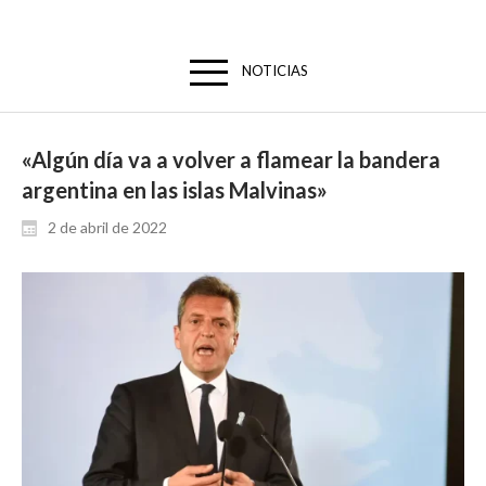
NOTICIAS
«Algún día va a volver a flamear la bandera
argentina en las islas Malvinas»
2 de abril de 2022