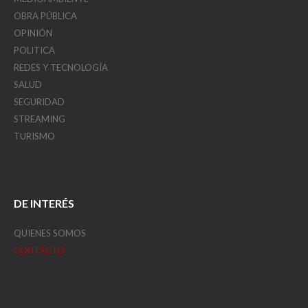
OBRA PÚBLICA
OPINIÓN
POLITICA
REDES Y TECNOLOGÍA
SALUD
SEGURIDAD
STREAMING
TURISMO
DE INTERÉS
QUIENES SOMOS
CONTACTO