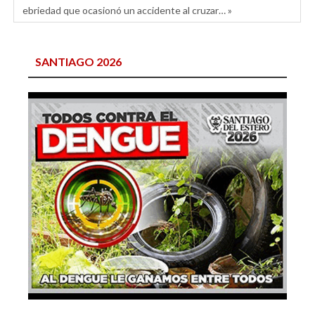
ebriedad que ocasionó un accidente al cruzar… »
SANTIAGO 2026