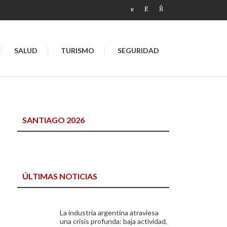
SALUD
TURISMO
SEGURIDAD
SANTIAGO 2026
ÚLTIMAS NOTICIAS
La industria argentina atraviesa
una crisis profunda: baja actividad,