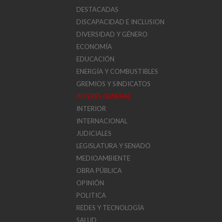
DESTACADAS
DISCAPACIDAD E INCLUSION
DIVERSIDAD Y GÉNERO
ECONOMÍA
EDUCACIÓN
ENERGÍA Y COMBUSTIBLES
GREMIOS Y SINDICATOS
INTERÉS GENERAL
INTERIOR
INTERNACIONAL
JUDICIALES
LEGISLATURA Y SENADO
MEDIOAMBIENTE
OBRA PÚBLICA
OPINIÓN
POLITICA
REDES Y TECNOLOGÍA
SALUD