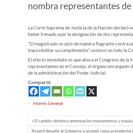
nombra representantes de l
La Corte Suprema de Justicia de la Nación declaró nu
haber frenado ayer la designación de dos representa
“El magistrado se alzó de manera flagrante contra 
imposibilitar su cumplimiento”, sostuvo un fallo la Co
El efecto inmediato es que ahora el Congreso de la 
representantes en el Consejo, el órgano encargado d
de la administración del Poder Judicial.
Compartir
Interés General
« El cambio climático amenaza los monumentos y espaci
Rosatti desafió al Gobierno y asumió como presidente 