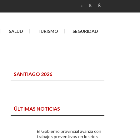
SALUD
TURISMO
SEGURIDAD
SANTIAGO 2026
ÚLTIMAS NOTICIAS
El Gobierno provincial avanza con
trabajos preventivos en los ríos