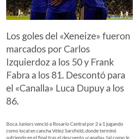
Los goles del «Xeneize» fueron
marcados por Carlos
Izquierdoz a los 50 y Frank
Fabra a los 81. Descontó para
el «Canalla» Luca Dupuy a los
86.
Boca Juniors venció a Rosario Central por 2 a 1 jugando
como local en cancha Vélez Sarsfield, donde terminó
sufriendo en el final tras el descuento «canalla», tal como le