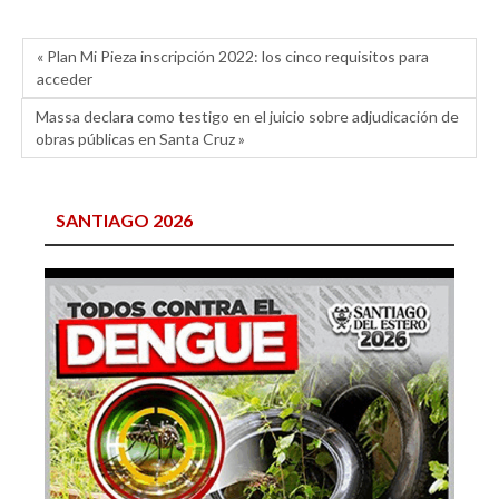
« Plan Mi Pieza inscripción 2022: los cinco requisitos para
acceder
Massa declara como testigo en el juicio sobre adjudicación de
obras públicas en Santa Cruz »
SANTIAGO 2026