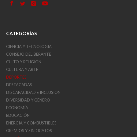
CATEGORÍAS
CIENCIA Y TECNOLOGIA
CONSEJO DELIBERANTE
CULTO Y RELIGIÓN
CULTURA Y ARTE
DEPORTES
DESTACADAS
DISCAPACIDAD E INCLUSION
DIVERSIDAD Y GÉNERO
ECONOMÍA
EDUCACIÓN
ENERGÍA Y COMBUSTIBLES
GREMIOS Y SINDICATOS