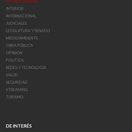
INTERÉS GENERAL
INTERIOR
INTERNACIONAL
JUDICIALES
LEGISLATURA Y SENADO
MEDIOAMBIENTE
OBRA PÚBLICA
OPINIÓN
POLITICA
REDES Y TECNOLOGÍA
SALUD
SEGURIDAD
STREAMING
TURISMO
DE INTERÉS