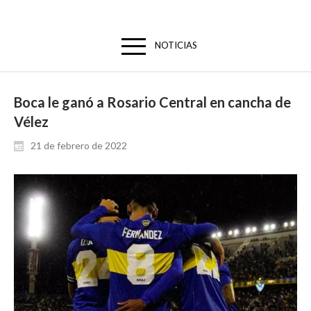
NOTICIAS
Boca le ganó a Rosario Central en cancha de
Vélez
21 de febrero de 2022