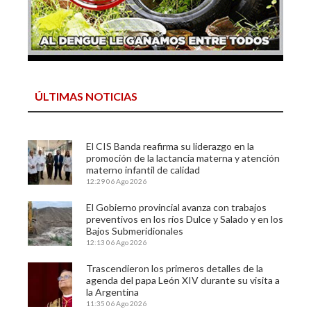
ÚLTIMAS NOTICIAS
El CIS Banda reafirma su liderazgo en la
promoción de la lactancia materna y atención
materno infantil de calidad
12:29
06 Ago 2026
El Gobierno provincial avanza con trabajos
preventivos en los ríos Dulce y Salado y en los
Bajos Submeridionales
12:13
06 Ago 2026
Trascendieron los primeros detalles de la
agenda del papa León XIV durante su visita a
la Argentina
11:35
06 Ago 2026