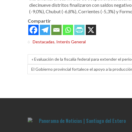
diecinueve distritos finalizaron con saldos negativ
(-9,0%), Chubut (-6,8%), Corrientes (-5,3%) y Formo
Compartir
Destacadas
,
Interés General
« Evaluación de la fiscalía federal para extender el pe
El Gobierno provincial fortalece el apoyo a la producció