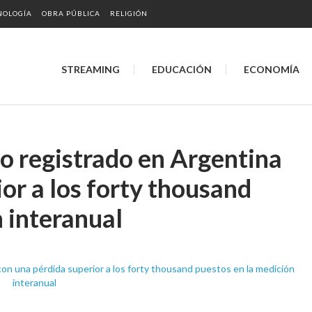
NOLOGÍA
OBRA PÚBLICA
RELIGIÓN
STREAMING
EDUCACIÓN
ECONOMÍA
o registrado en Argentina
or a los forty thousand
 interanual