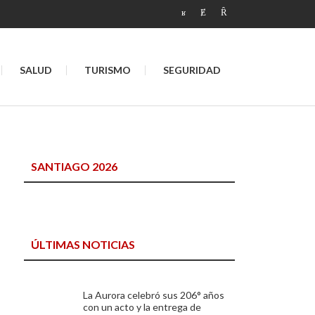
SALUD
TURISMO
SEGURIDAD
SANTIAGO 2026
ÚLTIMAS NOTICIAS
La Aurora celebró sus 206° años
con un acto y la entrega de