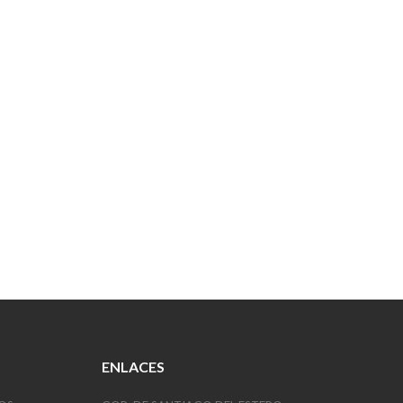
ENLACES