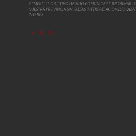
SIEMPRE, EL OBJETIVO HA SIDO COMUNICAR E INFORMAR L
NUESTRA PROVINCIA SIN FALSAS INTERPRETACIONES O DES
INTERÉS