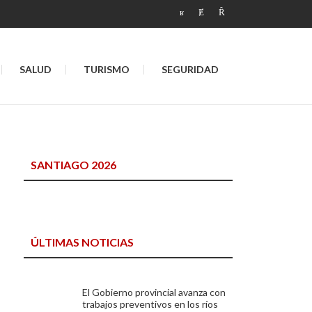
SALUD
TURISMO
SEGURIDAD
SANTIAGO 2026
ÚLTIMAS NOTICIAS
El Gobierno provincial avanza con
trabajos preventivos en los ríos