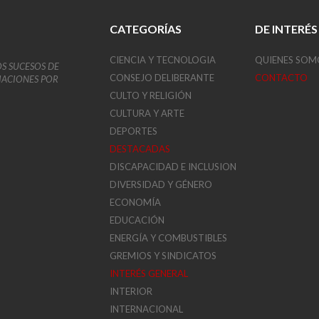
CATEGORÍAS
DE INTERÉS
CIENCIA Y TECNOLOGIA
QUIENES SOM
OS SUCESOS DE
CONSEJO DELIBERANTE
CONTACTO
VIACIONES POR
CULTO Y RELIGIÓN
CULTURA Y ARTE
DEPORTES
DESTACADAS
DISCAPACIDAD E INCLUSION
DIVERSIDAD Y GÉNERO
ECONOMÍA
EDUCACIÓN
ENERGÍA Y COMBUSTIBLES
GREMIOS Y SINDICATOS
INTERÉS GENERAL
INTERIOR
INTERNACIONAL