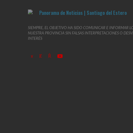
SIEMPRE, EL OBJETIVO HA SIDO COMUNICAR E INFORMAR L
NUESTRA PROVINCIA SIN FALSAS INTERPRETACIONES O DES
INTERÉS