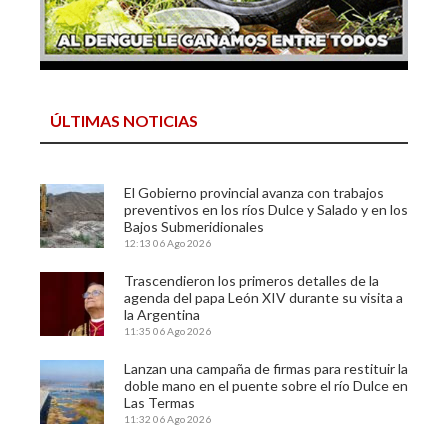
ÚLTIMAS NOTICIAS
El Gobierno provincial avanza con trabajos
preventivos en los ríos Dulce y Salado y en los
Bajos Submeridionales
12:13
06 Ago 2026
Trascendieron los primeros detalles de la
agenda del papa León XIV durante su visita a
la Argentina
11:35
06 Ago 2026
Lanzan una campaña de firmas para restituir la
doble mano en el puente sobre el río Dulce en
Las Termas
11:32
06 Ago 2026