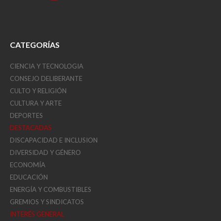
CATEGORÍAS
CIENCIA Y TECNOLOGIA
CONSEJO DELIBERANTE
CULTO Y RELIGIÓN
CULTURA Y ARTE
DEPORTES
DESTACADAS
DISCAPACIDAD E INCLUSION
DIVERSIDAD Y GÉNERO
ECONOMÍA
EDUCACIÓN
ENERGÍA Y COMBUSTIBLES
GREMIOS Y SINDICATOS
INTERÉS GENERAL