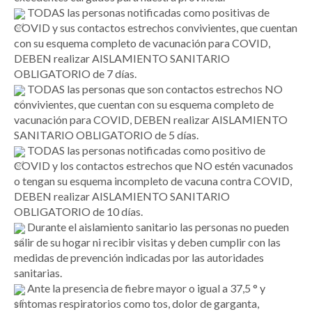
TODAS las personas notificadas como positivas de
COVID y sus contactos estrechos convivientes, que cuentan
con su esquema completo de vacunación para COVID,
DEBEN realizar AISLAMIENTO SANITARIO
OBLIGATORIO de 7 días.
TODAS las personas que son contactos estrechos NO
convivientes, que cuentan con su esquema completo de
vacunación para COVID, DEBEN realizar AISLAMIENTO
SANITARIO OBLIGATORIO de 5 días.
TODAS las personas notificadas como positivo de
COVID y los contactos estrechos que NO estén vacunados
o tengan su esquema incompleto de vacuna contra COVID,
DEBEN realizar AISLAMIENTO SANITARIO
OBLIGATORIO de 10 días.
Durante el aislamiento sanitario las personas no pueden
salir de su hogar ni recibir visitas y deben cumplir con las
medidas de prevención indicadas por las autoridades
sanitarias.
Ante la presencia de fiebre mayor o igual a 37,5 ° y
síntomas respiratorios como tos, dolor de garganta,