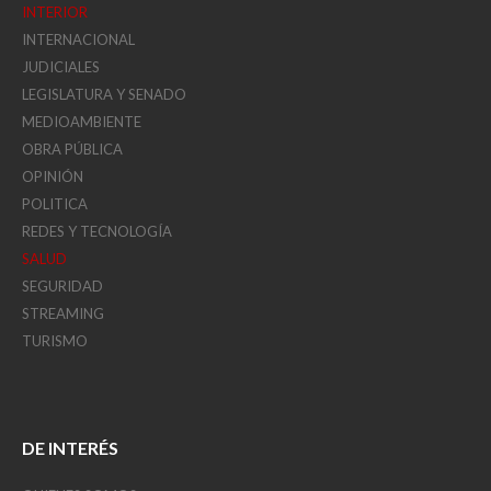
INTERIOR
INTERNACIONAL
JUDICIALES
LEGISLATURA Y SENADO
MEDIOAMBIENTE
OBRA PÚBLICA
OPINIÓN
POLITICA
REDES Y TECNOLOGÍA
SALUD
SEGURIDAD
STREAMING
TURISMO
DE INTERÉS