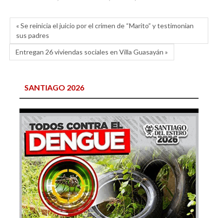
« Se reinicia el juicio por el crimen de “Marito” y testimonian
sus padres
Entregan 26 viviendas sociales en Villa Guasayán »
SANTIAGO 2026