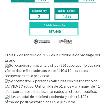
El día 07 de febrero de 2022 en la Provincia de Santiago del
Estero:
Se recuperaron sesenta y cinco (65) casos, por lo que son
ciento diez mil seiscientos trece (110.613) los casos
recuperados en la provincia.
Se notificaron 2 personas fallecidas con diagnóstico de
COVID-19 activo. Un hombre de 51 años y una mujer de 41
años con comorbilidades, internados en el sector público.
Hay un total de mil ciento ochenta y ocho (1.188)
personas positivas fallecidas en la provincia.