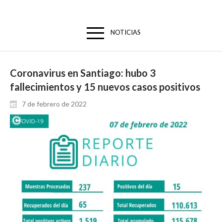
NOTICIAS
Coronavirus en Santiago: hubo 3
fallecimientos y 15 nuevos casos positivos
7 de febrero de 2022