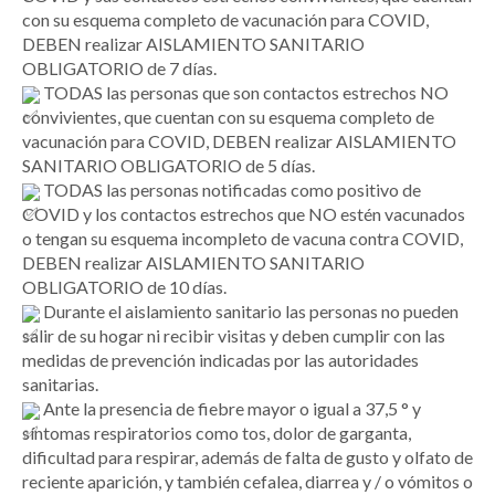
con su esquema completo de vacunación para COVID,
DEBEN realizar AISLAMIENTO SANITARIO
OBLIGATORIO de 7 días.
TODAS las personas que son contactos estrechos NO
convivientes, que cuentan con su esquema completo de
vacunación para COVID, DEBEN realizar AISLAMIENTO
SANITARIO OBLIGATORIO de 5 días.
TODAS las personas notificadas como positivo de
COVID y los contactos estrechos que NO estén vacunados
o tengan su esquema incompleto de vacuna contra COVID,
DEBEN realizar AISLAMIENTO SANITARIO
OBLIGATORIO de 10 días.
Durante el aislamiento sanitario las personas no pueden
salir de su hogar ni recibir visitas y deben cumplir con las
medidas de prevención indicadas por las autoridades
sanitarias.
Ante la presencia de fiebre mayor o igual a 37,5 ° y
síntomas respiratorios como tos, dolor de garganta,
dificultad para respirar, además de falta de gusto y olfato de
reciente aparición, y también cefalea, diarrea y / o vómitos o