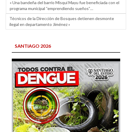
« Una bandeña del barrio Misqui Mayu fue beneficiada con el
programa municipal “emprendiendo sueños”…
Técnicos de la Dirección de Bosques detienen desmonte
ilegal en departamento Jiménez »
SANTIAGO 2026