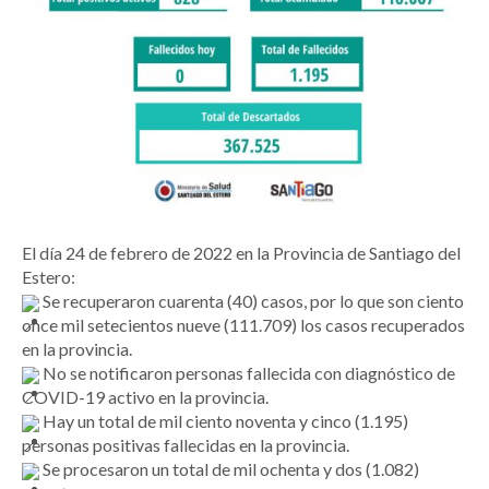
El día 24 de febrero de 2022 en la Provincia de Santiago del
Estero:
Se recuperaron cuarenta (40) casos, por lo que son ciento
once mil setecientos nueve (111.709) los casos recuperados
en la provincia.
No se notificaron personas fallecida con diagnóstico de
COVID-19 activo en la provincia.
Hay un total de mil ciento noventa y cinco (1.195)
personas positivas fallecidas en la provincia.
Se procesaron un total de mil ochenta y dos (1.082)