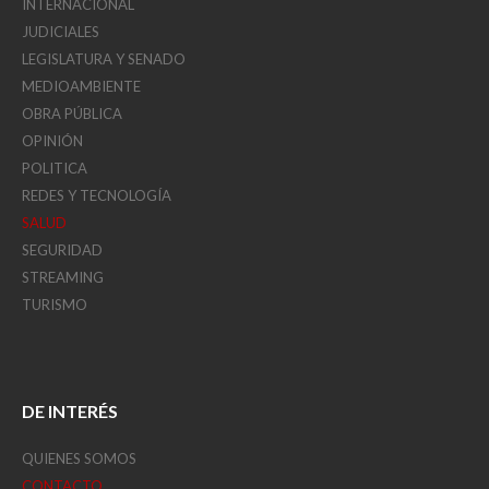
INTERNACIONAL
JUDICIALES
LEGISLATURA Y SENADO
MEDIOAMBIENTE
OBRA PÚBLICA
OPINIÓN
POLITICA
REDES Y TECNOLOGÍA
SALUD
SEGURIDAD
STREAMING
TURISMO
DE INTERÉS
QUIENES SOMOS
CONTACTO