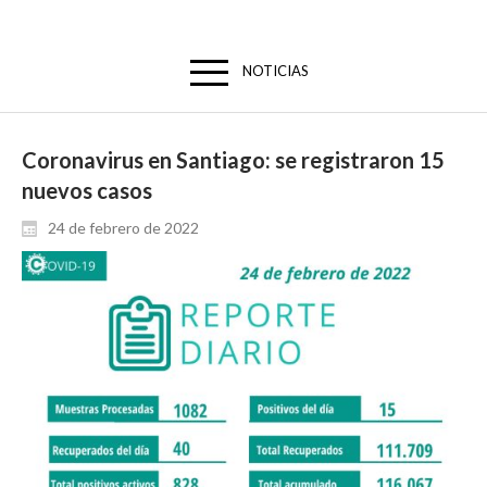
NOTICIAS
Coronavirus en Santiago: se registraron 15
nuevos casos
24 de febrero de 2022