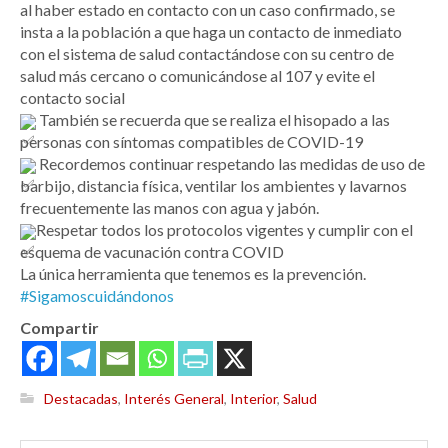
al haber estado en contacto con un caso confirmado, se
insta a la población a que haga un contacto de inmediato
con el sistema de salud contactándose con su centro de
salud más cercano o comunicándose al 107 y evite el
contacto social
También se recuerda que se realiza el hisopado a las
personas con síntomas compatibles de COVID-19
Recordemos continuar respetando las medidas de uso de
barbijo, distancia física, ventilar los ambientes y lavarnos
frecuentemente las manos con agua y jabón.
Respetar todos los protocolos vigentes y cumplir con el
esquema de vacunación contra COVID
La única herramienta que tenemos es la prevención.
#Sigamoscuidándonos
Compartir
Destacadas
,
Interés General
,
Interior
,
Salud