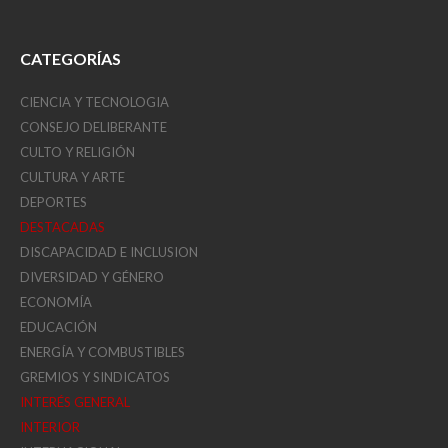
CATEGORÍAS
CIENCIA Y TECNOLOGIA
CONSEJO DELIBERANTE
CULTO Y RELIGIÓN
CULTURA Y ARTE
DEPORTES
DESTACADAS
DISCAPACIDAD E INCLUSION
DIVERSIDAD Y GÉNERO
ECONOMÍA
EDUCACIÓN
ENERGÍA Y COMBUSTIBLES
GREMIOS Y SINDICATOS
INTERÉS GENERAL
INTERIOR