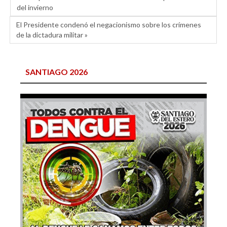
del invierno
El Presidente condenó el negacionismo sobre los crímenes
de la dictadura militar »
SANTIAGO 2026