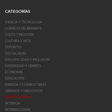
CATEGORÍAS
CIENCIA Y TECNOLOGIA
CONSEJO DELIBERANTE
CULTO Y RELIGIÓN
CULTURA Y ARTE
DEPORTES
DESTACADAS
DISCAPACIDAD E INCLUSION
DIVERSIDAD Y GÉNERO
ECONOMÍA
EDUCACIÓN
ENERGÍA Y COMBUSTIBLES
GREMIOS Y SINDICATOS
INTERÉS GENERAL
INTERIOR
INTERNACIONAL