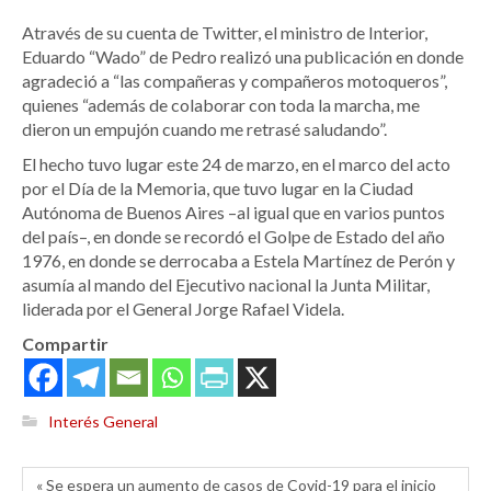
Através de su cuenta de Twitter, el ministro de Interior,
Eduardo “Wado” de Pedro realizó una publicación en donde
agradeció a “las compañeras y compañeros motoqueros”,
quienes “además de colaborar con toda la marcha, me
dieron un empujón cuando me retrasé saludando”.
El hecho tuvo lugar este 24 de marzo, en el marco del acto
por el Día de la Memoria, que tuvo lugar en la Ciudad
Autónoma de Buenos Aires –al igual que en varios puntos
del país–, en donde se recordó el Golpe de Estado del año
1976, en donde se derrocaba a Estela Martínez de Perón y
asumía al mando del Ejecutivo nacional la Junta Militar,
liderada por el General Jorge Rafael Videla.
Compartir
Interés General
« Se espera un aumento de casos de Covid-19 para el inicio