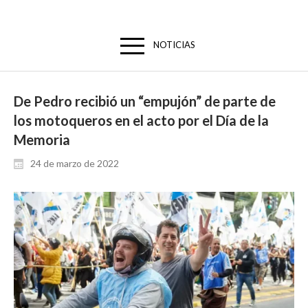
NOTICIAS
De Pedro recibió un “empujón” de parte de
los motoqueros en el acto por el Día de la
Memoria
24 de marzo de 2022