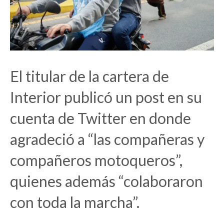
El titular de la cartera de
Interior publicó un post en su
cuenta de Twitter en donde
agradeció a “las compañeras y
compañeros motoqueros”,
quienes además “colaboraron
con toda la marcha”.