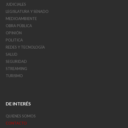
JUDICIALES
LEGISLATURA Y SENADO
MEDIOAMBIENTE
OBRA PÚBLICA
OPINIÓN
POLITICA
REDES Y TECNOLOGÍA
SALUD
SEGURIDAD
STREAMING
TURISMO
DE INTERÉS
QUIENES SOMOS
CONTACTO