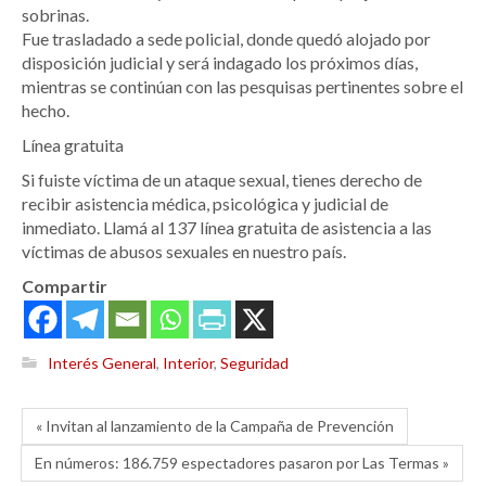
sobrinas.
Fue trasladado a sede policial, donde quedó alojado por
disposición judicial y será indagado los próximos días,
mientras se continúan con las pesquisas pertinentes sobre el
hecho.
Línea gratuita
Si fuiste víctima de un ataque sexual, tienes derecho de
recibir asistencia médica, psicológica y judicial de
inmediato. Llamá al 137 línea gratuita de asistencia a las
víctimas de abusos sexuales en nuestro país.
Compartir
Interés General
,
Interior
,
Seguridad
« Invitan al lanzamiento de la Campaña de Prevención
En números: 186.759 espectadores pasaron por Las Termas »