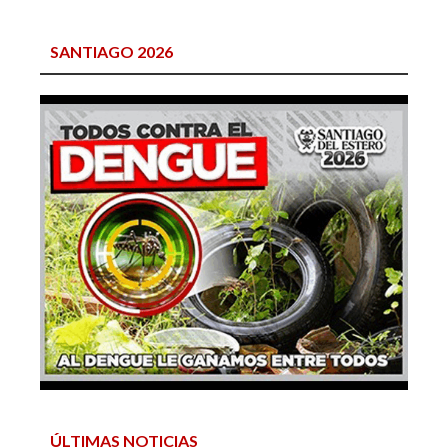
SANTIAGO 2026
ÚLTIMAS NOTICIAS