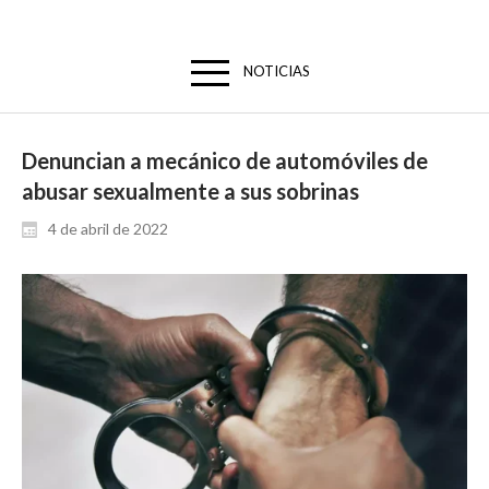
NOTICIAS
Denuncian a mecánico de automóviles de
abusar sexualmente a sus sobrinas
4 de abril de 2022