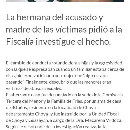
La hermana del acusado y
madre de las víctimas pidió a la
Fiscalía investigue el hecho.
El cambio de conducta rotundo de sus hijas y la agresividad
con la que se expresaban cuando un familiar estaba cerca de
ellas, hicieron vaticinar a una mujer que “algo estaba
pasando”. Finalmente, descubrió que las menores eran
víctimas de abusos sexuales.
El aberrante caso fue denunciado en la sede de la Comisaría
Tercera del Menor y la Familia de Frías, por un ama de casa
de 40 años, residente en la localidad de Choya –
departamento Choya- y fue instruido por la Unidad Fiscal
de Choya y Guasayán, a cargo de la Dra. Macarena Vildoza.
Según se desprende de la investigación realizada, las