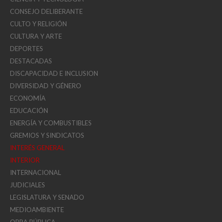
CONSEJO DELIBERANTE
CULTO Y RELIGIÓN
CULTURA Y ARTE
DEPORTES
DESTACADAS
DISCAPACIDAD E INCLUSION
DIVERSIDAD Y GÉNERO
ECONOMÍA
EDUCACIÓN
ENERGÍA Y COMBUSTIBLES
GREMIOS Y SINDICATOS
INTERÉS GENERAL
INTERIOR
INTERNACIONAL
JUDICIALES
LEGISLATURA Y SENADO
MEDIOAMBIENTE
OBRA PÚBLICA