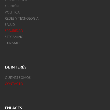
OPINIÓN
POLITICA
REDES Y TECNOLOGÍA
SALUD
SEGURIDAD
STREAMING
TURISMO
DE INTERÉS
QUIENES SOMOS
CONTACTO
ENLACES