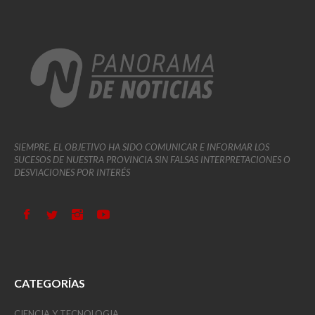
SIEMPRE, EL OBJETIVO HA SIDO COMUNICAR E INFORMAR LOS
SUCESOS DE NUESTRA PROVINCIA SIN FALSAS INTERPRETACIONES O
DESVIACIONES POR INTERÉS
CATEGORÍAS
CIENCIA Y TECNOLOGIA