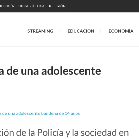
NOLOGÍA
OBRA PÚBLICA
RELIGIÓN
STREAMING
EDUCACIÓN
ECONOMÍA
 de una adolescente
ón de la Policía y la sociedad en