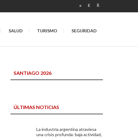
SALUD
TURISMO
SEGURIDAD
SANTIAGO 2026
ÚLTIMAS NOTICIAS
La industria argentina atraviesa
una crisis profunda: baja actividad,