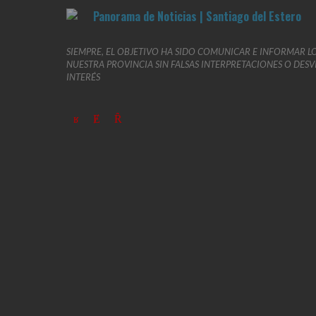
SIEMPRE, EL OBJETIVO HA SIDO COMUNICAR E INFORMAR L
NUESTRA PROVINCIA SIN FALSAS INTERPRETACIONES O DES
INTERÉS