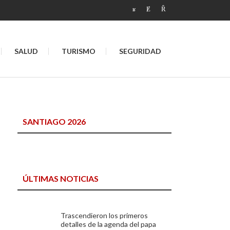
SALUD
TURISMO
SEGURIDAD
SANTIAGO 2026
ÚLTIMAS NOTICIAS
Trascendieron los primeros
detalles de la agenda del papa