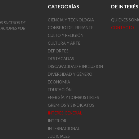
CATEGORÍAS
DE INTERÉS
CIENCIA Y TECNOLOGIA
QUIENES SOM
OS SUCESOS DE
CONSEJO DELIBERANTE
CONTACTO
VIACIONES POR
CULTO Y RELIGIÓN
CULTURA Y ARTE
DEPORTES
DESTACADAS
DISCAPACIDAD E INCLUSION
DIVERSIDAD Y GÉNERO
ECONOMÍA
EDUCACIÓN
ENERGÍA Y COMBUSTIBLES
GREMIOS Y SINDICATOS
INTERÉS GENERAL
INTERIOR
INTERNACIONAL
JUDICIALES