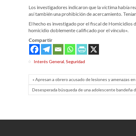
Los investigadores indicaron que la víctima había r
así también una prohibición de acercamiento. Tenían
El hecho es investigado por el fiscal de Homicidios
homicidio doblemente calificado por el vínculo».
Compartir
Interés General
,
Seguridad
« Apresan a obrero acusado de lesiones y amenazas en 
Desesperada búsqueda de una adolescente bandeña d