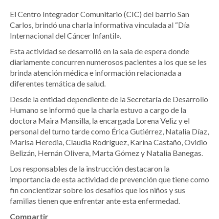
El Centro Integrador Comunitario (CIC) del barrio San
Carlos, brindó una charla informativa vinculada al “Día
Internacional del Cáncer Infantil».
Esta actividad se desarrolló en la sala de espera donde
diariamente concurren numerosos pacientes a los que se les
brinda atención médica e información relacionada a
diferentes temática de salud.
Desde la entidad dependiente de la Secretaría de Desarrollo
Humano se informó que la charla estuvo a cargo de la
doctora Maira Mansilla, la encargada Lorena Veliz y el
personal del turno tarde como Érica Gutiérrez, Natalia Díaz,
Marisa Heredia, Claudia Rodríguez, Karina Castaño, Ovidio
Belizán, Hernán Olivera, Marta Gómez y Natalia Banegas.
Los responsables de la instrucción destacaron la
importancia de esta actividad de prevención que tiene como
fin concientizar sobre los desafíos que los niños y sus
familias tienen que enfrentar ante esta enfermedad.
Compartir