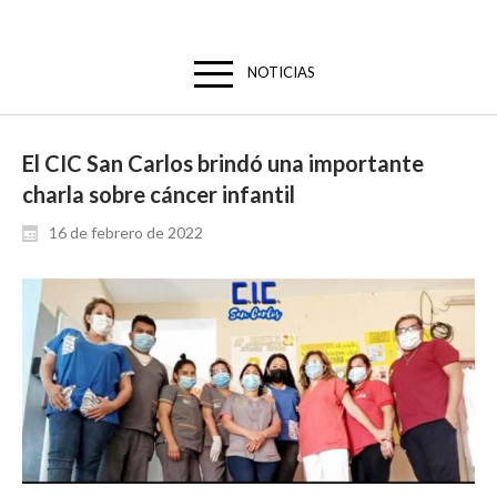
NOTICIAS
El CIC San Carlos brindó una importante
charla sobre cáncer infantil
16 de febrero de 2022