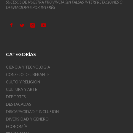
SUCESOS DE NUESTRA PROVINCIA SIN FALSAS INTERPRETACIONES O
DESVIACIONES POR INTERÉS
CATEGORÍAS
CIENCIA Y TECNOLOGIA
CONSEJO DELIBERANTE
CULTO Y RELIGIÓN
CULTURA Y ARTE
DEPORTES
DESTACADAS
DISCAPACIDAD E INCLUSION
DIVERSIDAD Y GÉNERO
ECONOMÍA