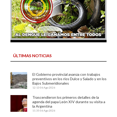
ÚLTIMAS NOTICIAS
El Gobierno provincial avanza con trabajos
preventivos en los ríos Dulce y Salado y en los
Bajos Submeridionales
12:13
06 Ago 2026
Trascendieron los primeros detalles de la
agenda del papa León XIV durante su visita a
la Argentina
11:35
06 Ago 2026