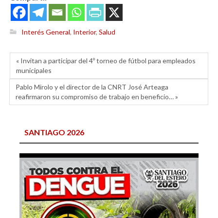
Interés General
,
Interior
,
Salud
« Invitan a participar del 4º torneo de fútbol para empleados
municipales
Pablo Mirolo y el director de la CNRT José Arteaga
reafirmaron su compromiso de trabajo en beneficio… »
SANTIAGO 2026