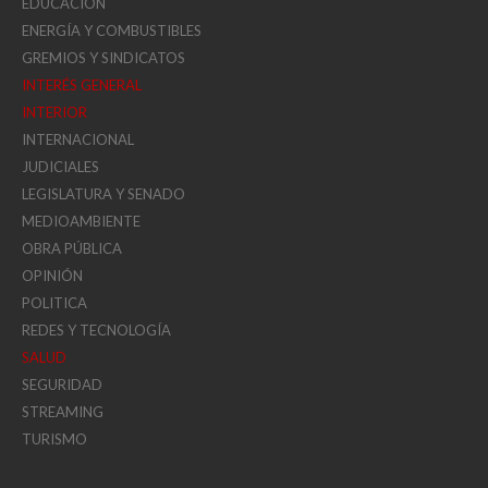
EDUCACIÓN
ENERGÍA Y COMBUSTIBLES
GREMIOS Y SINDICATOS
INTERÉS GENERAL
INTERIOR
INTERNACIONAL
JUDICIALES
LEGISLATURA Y SENADO
MEDIOAMBIENTE
OBRA PÚBLICA
OPINIÓN
POLITICA
REDES Y TECNOLOGÍA
SALUD
SEGURIDAD
STREAMING
TURISMO