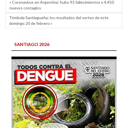
« Coronavirus en Argentina: hubo 93 fallecimientos y 4.450
nuevos contagios
Tómbola Santiagueña: los resultados del sorteo de este
domingo 20 de febrero »
SANTIAGO 2026