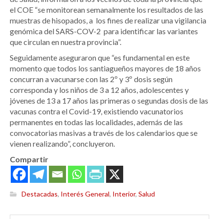
el COE “se monitorean semanalmente los resultados de las
muestras de hisopados, a los fines de realizar una vigilancia
genómica del SARS-COV-2 para identificar las variantes
que circulan en nuestra provincia”.
Seguidamente aseguraron que “es fundamental en este
momento que todos los santiagueños mayores de 18 años
concurran a vacunarse con las 2º y 3º dosis según
corresponda y los niños de 3 a 12 años, adolescentes y
jóvenes de 13 a 17 años las primeras o segundas dosis de las
vacunas contra el Covid-19, existiendo vacunatorios
permanentes en todas las localidades, además de las
convocatorias masivas a través de los calendarios que se
vienen realizando”, concluyeron.
Compartir
Destacadas
,
Interés General
,
Interior
,
Salud