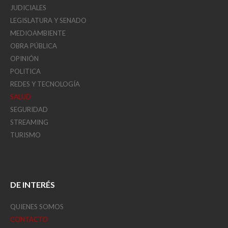
JUDICIALES
LEGISLATURA Y SENADO
MEDIOAMBIENTE
OBRA PÚBLICA
OPINIÓN
POLITICA
REDES Y TECNOLOGÍA
SALUD
SEGURIDAD
STREAMING
TURISMO
DE INTERÉS
QUIENES SOMOS
CONTACTO