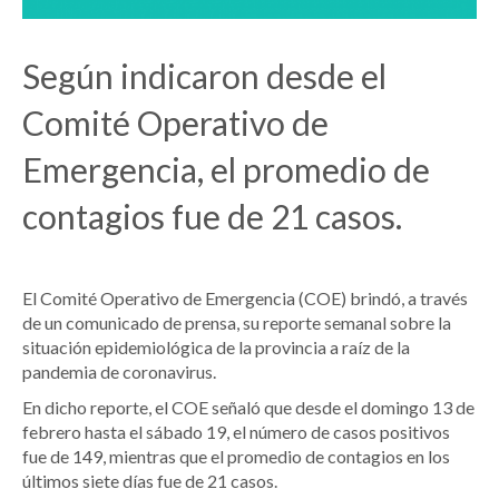
Según indicaron desde el
Comité Operativo de
Emergencia, el promedio de
contagios fue de 21 casos.
El Comité Operativo de Emergencia (COE) brindó, a través
de un comunicado de prensa, su reporte semanal sobre la
situación epidemiológica de la provincia a raíz de la
pandemia de coronavirus.
En dicho reporte, el COE señaló que desde el domingo 13 de
febrero hasta el sábado 19, el número de casos positivos
fue de 149, mientras que el promedio de contagios en los
últimos siete días fue de 21 casos.