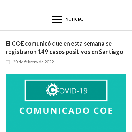
NOTICIAS
El COE comunicó que en esta semana se
registraron 149 casos positivos en Santiago
20 de febrero de 2022