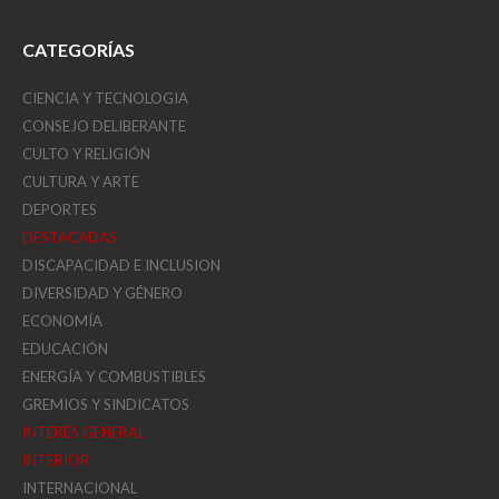
CATEGORÍAS
CIENCIA Y TECNOLOGIA
CONSEJO DELIBERANTE
CULTO Y RELIGIÓN
CULTURA Y ARTE
DEPORTES
DESTACADAS
DISCAPACIDAD E INCLUSION
DIVERSIDAD Y GÉNERO
ECONOMÍA
EDUCACIÓN
ENERGÍA Y COMBUSTIBLES
GREMIOS Y SINDICATOS
INTERÉS GENERAL
INTERIOR
INTERNACIONAL