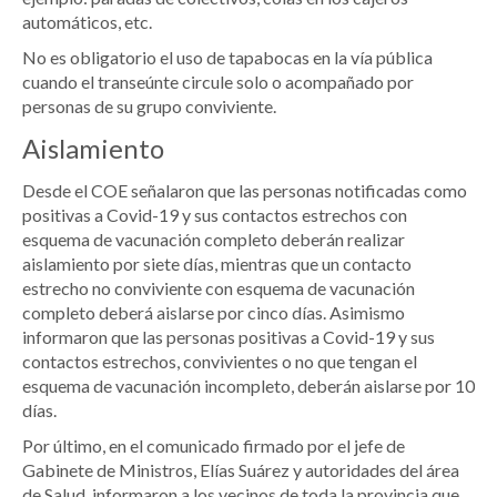
automáticos, etc.
No es obligatorio el uso de tapabocas en la vía pública
cuando el transeúnte circule solo o acompañado por
personas de su grupo conviviente.
Aislamiento
Desde el COE señalaron que las personas notificadas como
positivas a Covid-19 y sus contactos estrechos con
esquema de vacunación completo deberán realizar
aislamiento por siete días, mientras que un contacto
estrecho no conviviente con esquema de vacunación
completo deberá aislarse por cinco días. Asimismo
informaron que las personas positivas a Covid-19 y sus
contactos estrechos, convivientes o no que tengan el
esquema de vacunación incompleto, deberán aislarse por 10
días.
Por último, en el comunicado firmado por el jefe de
Gabinete de Ministros, Elías Suárez y autoridades del área
de Salud, informaron a los vecinos de toda la provincia que