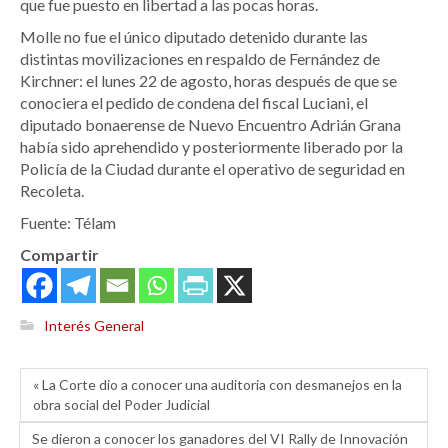
que fue puesto en libertad a las pocas horas.
Molle no fue el único diputado detenido durante las
distintas movilizaciones en respaldo de Fernández de
Kirchner: el lunes 22 de agosto, horas después de que se
conociera el pedido de condena del fiscal Luciani, el
diputado bonaerense de Nuevo Encuentro Adrián Grana
había sido aprehendido y posteriormente liberado por la
Policía de la Ciudad durante el operativo de seguridad en
Recoleta.
Fuente: Télam
Compartir
Interés General
« La Corte dio a conocer una auditoria con desmanejos en la
obra social del Poder Judicial
Se dieron a conocer los ganadores del VI Rally de Innovación