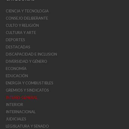
CIENCIA Y TECNOLOGIA
CONSEJO DELIBERANTE
CULTO Y RELIGIÓN
CULTURA Y ARTE
DEPORTES
DESTACADAS
DISCAPACIDAD E INCLUSION
DIVERSIDAD Y GÉNERO
ECONOMÍA
EDUCACIÓN
ENERGÍA Y COMBUSTIBLES
GREMIOS Y SINDICATOS
INTERÉS GENERAL
INTERIOR
INTERNACIONAL
JUDICIALES
LEGISLATURA Y SENADO