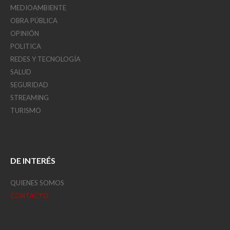
MEDIOAMBIENTE
OBRA PÚBLICA
OPINIÓN
POLITICA
REDES Y TECNOLOGÍA
SALUD
SEGURIDAD
STREAMING
TURISMO
DE INTERÉS
QUIENES SOMOS
CONTACTO