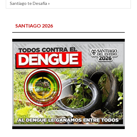
Santiago te Desafía »
SANTIAGO 2026