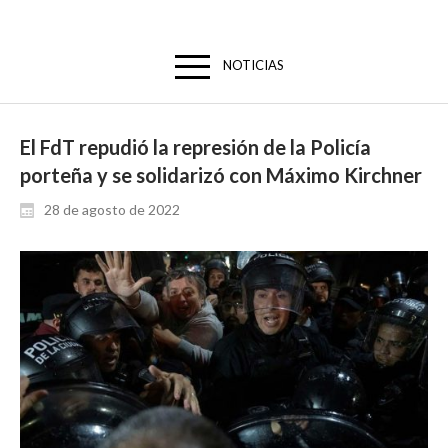
NOTICIAS
El FdT repudió la represión de la Policía
porteña y se solidarizó con Máximo Kirchner
28 de agosto de 2022