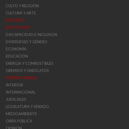
CULTO Y RELIGIÓN
CULTURA Y ARTE
DEPORTES
DESTACADAS
DISCAPACIDAD E INCLUSION
DIVERSIDAD Y GÉNERO
ECONOMÍA
EDUCACIÓN
ENERGÍA Y COMBUSTIBLES
GREMIOS Y SINDICATOS
INTERÉS GENERAL
INTERIOR
INTERNACIONAL
JUDICIALES
LEGISLATURA Y SENADO
MEDIOAMBIENTE
OBRA PÚBLICA
OPINIÓN