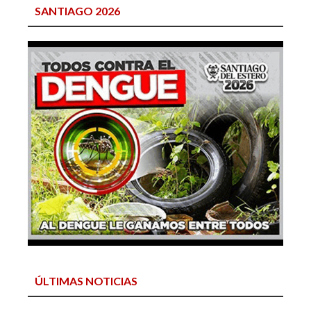
SANTIAGO 2026
ÚLTIMAS NOTICIAS