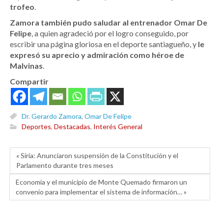
trofeo
.
Zamora también pudo saludar al entrenador Omar De
Felipe
, a quien agradeció por el logro conseguido, por
escribir una página gloriosa en el deporte santiagueño, y
le
expresó su aprecio y admiración como héroe de
Malvinas
.
Compartir
Dr. Gerardo Zamora
,
Omar De Felipe
Deportes
,
Destacadas
,
Interés General
« Siria: Anunciaron suspensión de la Constitución y el
Parlamento durante tres meses
Economía y el municipio de Monte Quemado firmaron un
convenio para implementar el sistema de información… »