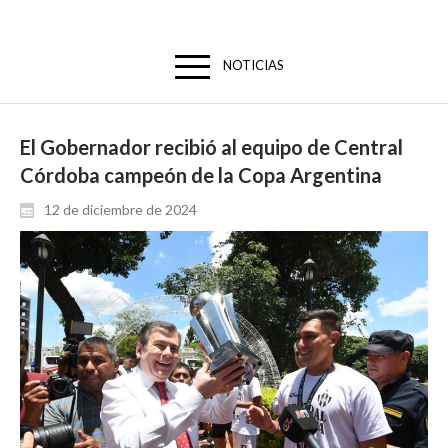
NOTICIAS
El Gobernador recibió al equipo de Central
Córdoba campeón de la Copa Argentina
12 de diciembre de 2024