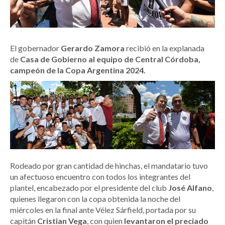
El gobernador
Gerardo Zamora
recibió en la explanada
de
Casa de Gobierno al equipo de Central Córdoba,
campeón de la Copa Argentina 2024.
Rodeado por gran cantidad de hinchas, el mandatario tuvo
un afectuoso encuentro con todos los integrantes del
plantel, encabezado por el presidente del club
José Alfano
,
quienes llegaron con la copa obtenida la noche del
miércoles en la final ante Vélez Sárfield, portada por su
capitán
Cristian Vega
, con quien
levantaron el preciado