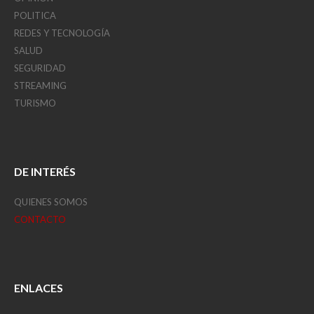
POLITICA
REDES Y TECNOLOGÍA
SALUD
SEGURIDAD
STREAMING
TURISMO
DE INTERÉS
QUIENES SOMOS
CONTACTO
ENLACES