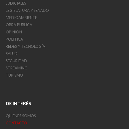
JUDICIALES
LEGISLATURA Y SENADO
MEDIOAMBIENTE
OBRA PÚBLICA
OPINIÓN
POLITICA
REDES Y TECNOLOGÍA
SALUD
SEGURIDAD
STREAMING
TURISMO
DE INTERÉS
QUIENES SOMOS
CONTACTO