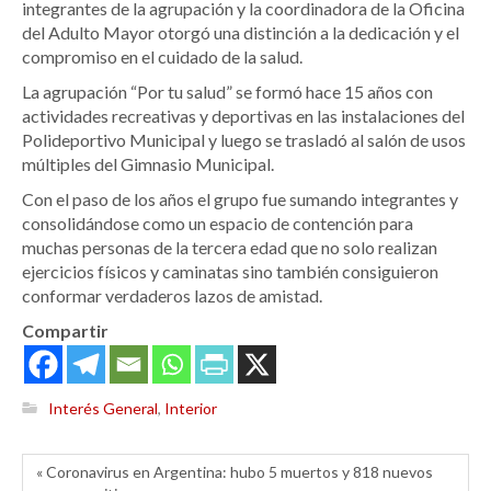
integrantes de la agrupación y la coordinadora de la Oficina
del Adulto Mayor otorgó una distinción a la dedicación y el
compromiso en el cuidado de la salud.
La agrupación “Por tu salud” se formó hace 15 años con
actividades recreativas y deportivas en las instalaciones del
Polideportivo Municipal y luego se trasladó al salón de usos
múltiples del Gimnasio Municipal.
Con el paso de los años el grupo fue sumando integrantes y
consolidándose como un espacio de contención para
muchas personas de la tercera edad que no solo realizan
ejercicios físicos y caminatas sino también consiguieron
conformar verdaderos lazos de amistad.
Compartir
Interés General
,
Interior
« Coronavirus en Argentina: hubo 5 muertos y 818 nuevos