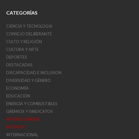
CATEGORÍAS
CIENCIA Y TECNOLOGIA
CONSEJO DELIBERANTE
CULTO Y RELIGIÓN
CULTURA Y ARTE
DEPORTES
DESTACADAS
DISCAPACIDAD E INCLUSION
DIVERSIDAD Y GÉNERO
ECONOMÍA
EDUCACIÓN
ENERGÍA Y COMBUSTIBLES
GREMIOS Y SINDICATOS
INTERÉS GENERAL
INTERIOR
INTERNACIONAL