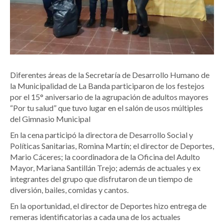
Diferentes áreas de la Secretaría de Desarrollo Humano de
la Municipalidad de La Banda participaron de los festejos
por el 15° aniversario de la agrupación de adultos mayores
“Por tu salud” que tuvo lugar en el salón de usos múltiples
del Gimnasio Municipal
En la cena participó la directora de Desarrollo Social y
Políticas Sanitarias, Romina Martín; el director de Deportes,
Mario Cáceres; la coordinadora de la Oficina del Adulto
Mayor, Mariana Santillán Trejo; además de actuales y ex
integrantes del grupo que disfrutaron de un tiempo de
diversión, bailes, comidas y cantos.
En la oportunidad, el director de Deportes hizo entrega de
remeras identificatorias a cada una de los actuales