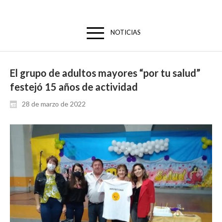
NOTICIAS
El grupo de adultos mayores “por tu salud”
festejó 15 años de actividad
28 de marzo de 2022