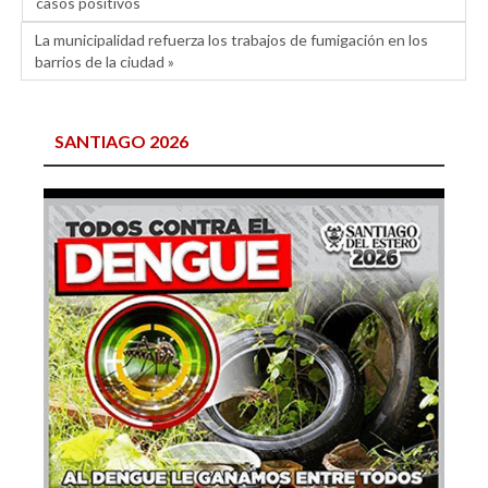
casos positivos
La municipalidad refuerza los trabajos de fumigación en los
barrios de la ciudad »
SANTIAGO 2026