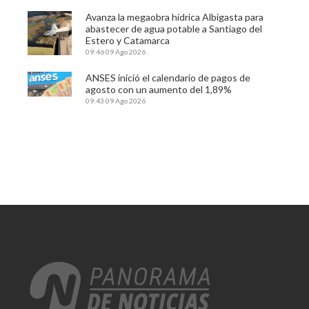
Avanza la megaobra hídrica Albigasta para
abastecer de agua potable a Santiago del
Estero y Catamarca
09:46
09 Ago 2026
ANSES inició el calendario de pagos de
agosto con un aumento del 1,89%
09:43
09 Ago 2026