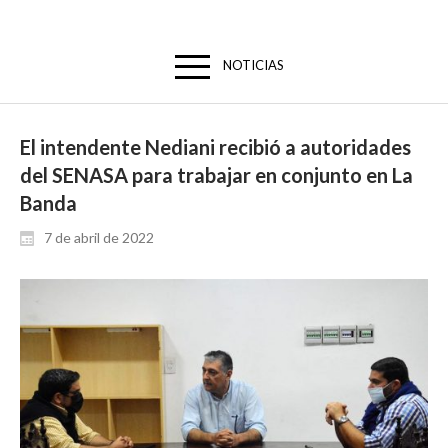
NOTICIAS
El intendente Nediani recibió a autoridades
del SENASA para trabajar en conjunto en La
Banda
7 de abril de 2022