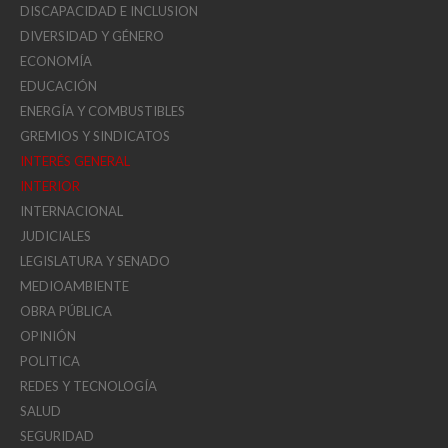
DISCAPACIDAD E INCLUSION
DIVERSIDAD Y GÉNERO
ECONOMÍA
EDUCACIÓN
ENERGÍA Y COMBUSTIBLES
GREMIOS Y SINDICATOS
INTERÉS GENERAL
INTERIOR
INTERNACIONAL
JUDICIALES
LEGISLATURA Y SENADO
MEDIOAMBIENTE
OBRA PÚBLICA
OPINIÓN
POLITICA
REDES Y TECNOLOGÍA
SALUD
SEGURIDAD