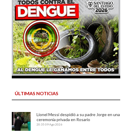
ÚLTIMAS NOTICIAS
Lionel Messi despidió a su padre Jorge en una
ceremonia privada en Rosario
20:35
09 Ago 2026