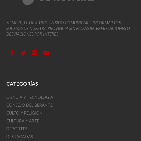
SIEMPRE, EL OBJETIVO HA SIDO COMUNICAR E INFORMAR LOS
SUCESOS DE NUESTRA PROVINCIA SIN FALSAS INTERPRETACIONES O
DESVIACIONES POR INTERÉS
CATEGORÍAS
CIENCIA Y TECNOLOGIA
CONSEJO DELIBERANTE
CULTO Y RELIGIÓN
CULTURA Y ARTE
DEPORTES
DESTACADAS