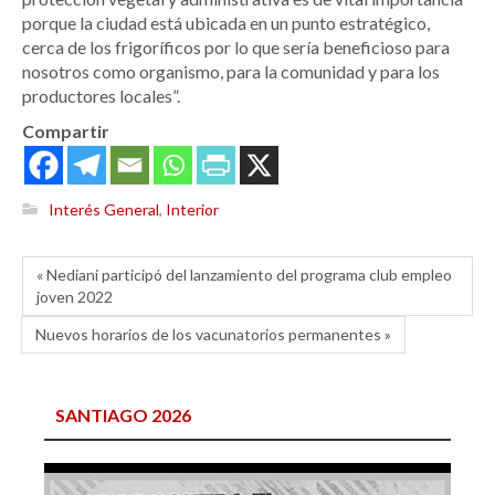
porque la ciudad está ubicada en un punto estratégico,
cerca de los frigoríficos por lo que sería beneficioso para
nosotros como organismo, para la comunidad y para los
productores locales”.
Compartir
Interés General
,
Interior
« Nediani participó del lanzamiento del programa club empleo
joven 2022
Nuevos horarios de los vacunatorios permanentes »
SANTIAGO 2026