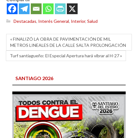
Destacadas
,
Interés General
,
Interior
,
Salud
« FINALIZÓ LA OBRA DE PAVIMENTACIÓN DE MIL
METROS LINEALES DE LA CALLE SALTA PROLONGACIÓN
Turf santiagueño: El Especial Apertura hará vibrar al H-27 »
SANTIAGO 2026