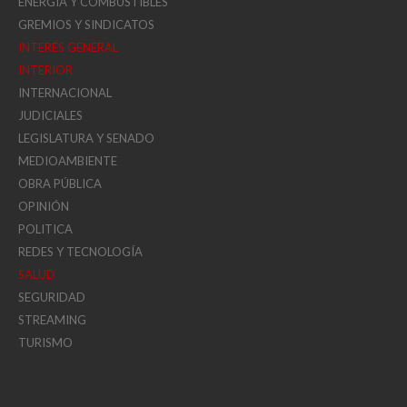
ENERGÍA Y COMBUSTIBLES
GREMIOS Y SINDICATOS
INTERÉS GENERAL
INTERIOR
INTERNACIONAL
JUDICIALES
LEGISLATURA Y SENADO
MEDIOAMBIENTE
OBRA PÚBLICA
OPINIÓN
POLITICA
REDES Y TECNOLOGÍA
SALUD
SEGURIDAD
STREAMING
TURISMO