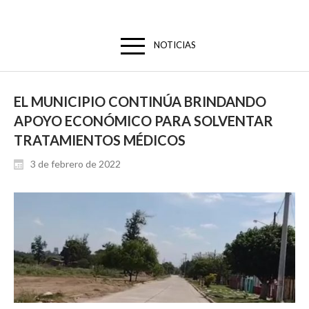
NOTICIAS
EL MUNICIPIO CONTINÚA BRINDANDO
APOYO ECONÓMICO PARA SOLVENTAR
TRATAMIENTOS MÉDICOS
3 de febrero de 2022