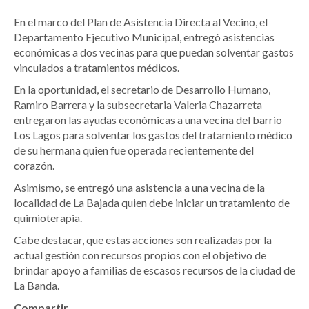
En el marco del Plan de Asistencia Directa al Vecino, el
Departamento Ejecutivo Municipal, entregó asistencias
económicas a dos vecinas para que puedan solventar gastos
vinculados a tratamientos médicos.
En la oportunidad, el secretario de Desarrollo Humano,
Ramiro Barrera y la subsecretaria Valeria Chazarreta
entregaron las ayudas económicas a una vecina del barrio
Los Lagos para solventar los gastos del tratamiento médico
de su hermana quien fue operada recientemente del
corazón.
Asimismo, se entregó una asistencia a una vecina de la
localidad de La Bajada quien debe iniciar un tratamiento de
quimioterapia.
Cabe destacar, que estas acciones son realizadas por la
actual gestión con recursos propios con el objetivo de
brindar apoyo a familias de escasos recursos de la ciudad de
La Banda.
Compartir