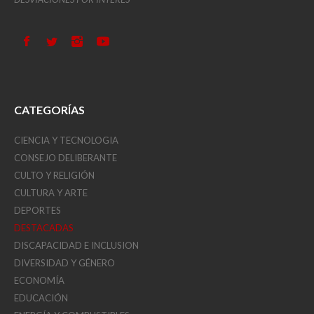
CATEGORÍAS
CIENCIA Y TECNOLOGIA
CONSEJO DELIBERANTE
CULTO Y RELIGIÓN
CULTURA Y ARTE
DEPORTES
DESTACADAS
DISCAPACIDAD E INCLUSION
DIVERSIDAD Y GÉNERO
ECONOMÍA
EDUCACIÓN