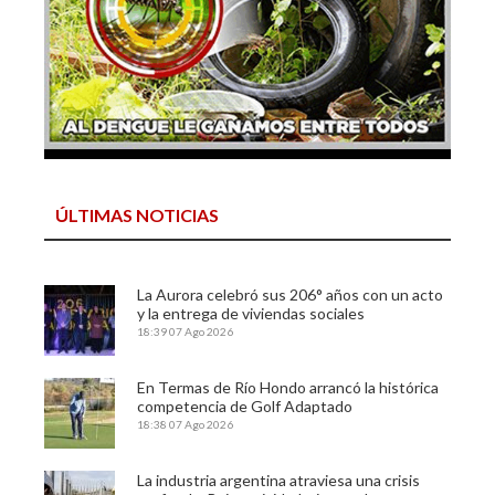
ÚLTIMAS NOTICIAS
La Aurora celebró sus 206° años con un acto
y la entrega de viviendas sociales
18:39
07 Ago 2026
En Termas de Río Hondo arrancó la histórica
competencia de Golf Adaptado
18:38
07 Ago 2026
La industria argentina atraviesa una crisis