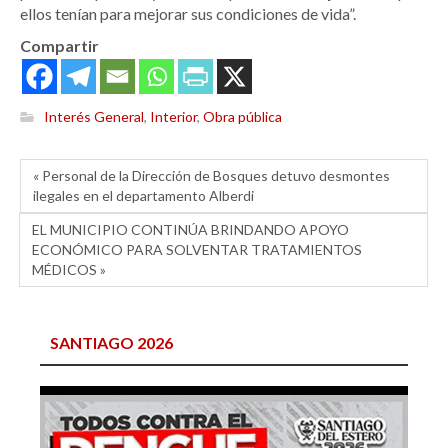
ellos tenían para mejorar sus condiciones de vida”.
Compartir
Interés General
,
Interior
,
Obra pública
« Personal de la Dirección de Bosques detuvo desmontes
ilegales en el departamento Alberdi
EL MUNICIPIO CONTINÚA BRINDANDO APOYO
ECONÓMICO PARA SOLVENTAR TRATAMIENTOS
MÉDICOS »
SANTIAGO 2026