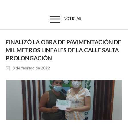
NOTICIAS
FINALIZÓ LA OBRA DE PAVIMENTACIÓN DE
MIL METROS LINEALES DE LA CALLE SALTA
PROLONGACIÓN
3 de febrero de 2022