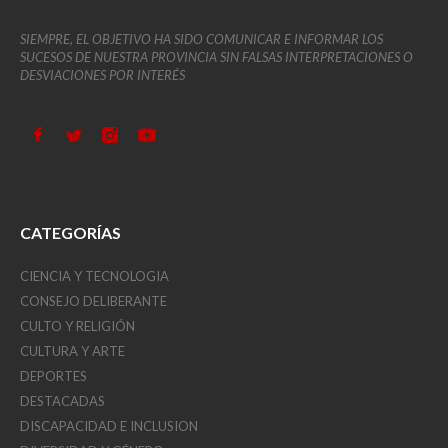
SIEMPRE, EL OBJETIVO HA SIDO COMUNICAR E INFORMAR LOS
SUCESOS DE NUESTRA PROVINCIA SIN FALSAS INTERPRETACIONES O
DESVIACIONES POR INTERÉS
CATEGORÍAS
CIENCIA Y TECNOLOGIA
CONSEJO DELIBERANTE
CULTO Y RELIGIÓN
CULTURA Y ARTE
DEPORTES
DESTACADAS
DISCAPACIDAD E INCLUSION