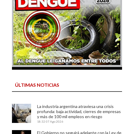
ÚLTIMAS NOTICIAS
La industria argentina atraviesa una crisis
profunda: baja actividad, cierres de empresas
y más de 100 mil empleos en riesgo
18:32
07 Ago 2026
El Gobierno no seguirá adelante con la Ley de