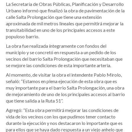
La Secretaría de Obras Públicas, Planificación y Desarrollo
Urbano informó que finalizó la obra de pavimentación de la
calle Salta Prolongación que tiene una extensión
aproximada de mil metros lineales que permitirá mejorar la
transitabilidad en uno de los principales accesos a este
populoso barrio.
La obra fue realizada íntegramente con fondos del
municipio y se concretó en respuesta a un pedido de los
vecinos del barrio Salta Prolongación que necesitaban que
se mejore las condiciones de esta importante arteria.
Al momento, de visitar la obra el intendente Pablo Mirolo,
señaló: “Estamos en plena ejecución de esta obra que es
muy importante para el barrio Salta Prolongación, una obra
de mejoramiento de uno de los principales accesos al barrio
que tiene salida a la Ruta 51”.
Agregó: “Esta obra permitirá mejorar las condiciones de
vida de los vecinos con los que pudimos tener contacto
durante la ejecución y nos destacaron lo importante que es
para ellos que se haya dado respuesta a un viejo anhelo que