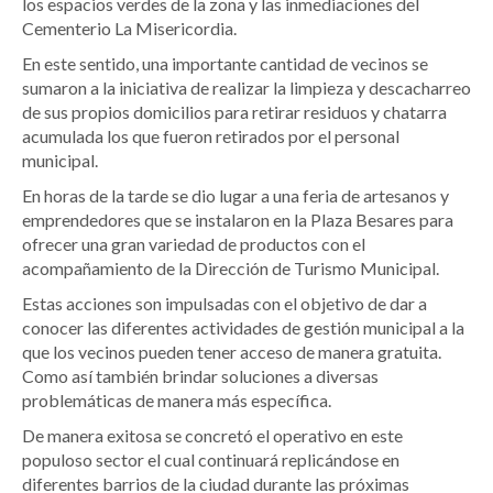
los espacios verdes de la zona y las inmediaciones del
Cementerio La Misericordia.
En este sentido, una importante cantidad de vecinos se
sumaron a la iniciativa de realizar la limpieza y descacharreo
de sus propios domicilios para retirar residuos y chatarra
acumulada los que fueron retirados por el personal
municipal.
En horas de la tarde se dio lugar a una feria de artesanos y
emprendedores que se instalaron en la Plaza Besares para
ofrecer una gran variedad de productos con el
acompañamiento de la Dirección de Turismo Municipal.
Estas acciones son impulsadas con el objetivo de dar a
conocer las diferentes actividades de gestión municipal a la
que los vecinos pueden tener acceso de manera gratuita.
Como así también brindar soluciones a diversas
problemáticas de manera más específica.
De manera exitosa se concretó el operativo en este
populoso sector el cual continuará replicándose en
diferentes barrios de la ciudad durante las próximas