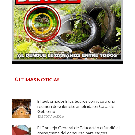
ÚLTIMAS NOTICIAS
El Gobernador Elías Suárez convocó a una
reunión de gabinete ampliada en Casa de
Gobierno
13:37
07 Ago 2026
El Consejo General de Educación difundió el
cronograma del concurso para cargos