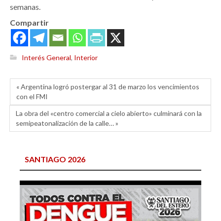
semanas.
Compartir
Interés General
,
Interior
« Argentina logró postergar al 31 de marzo los vencimientos
con el FMI
La obra del «centro comercial a cielo abierto» culminará con la
semipeatonalización de la calle… »
SANTIAGO 2026