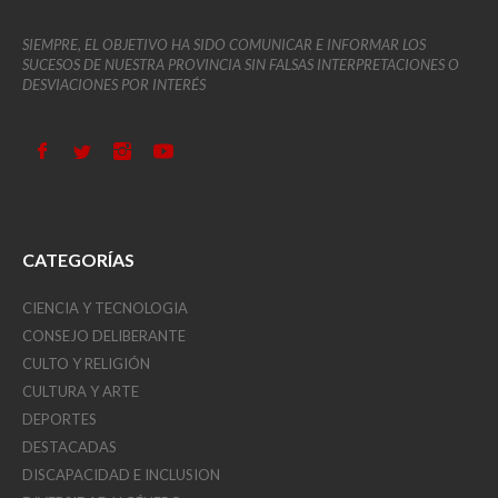
SIEMPRE, EL OBJETIVO HA SIDO COMUNICAR E INFORMAR LOS
SUCESOS DE NUESTRA PROVINCIA SIN FALSAS INTERPRETACIONES O
DESVIACIONES POR INTERÉS
CATEGORÍAS
CIENCIA Y TECNOLOGIA
CONSEJO DELIBERANTE
CULTO Y RELIGIÓN
CULTURA Y ARTE
DEPORTES
DESTACADAS
DISCAPACIDAD E INCLUSION