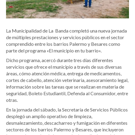
La Municipalidad de La Banda completó una nueva jornada
de múltiples prestaciones y servicios públicos en el sector
comprendido entre los barrios Palermo y Besares como
parte del programa «El municipio en tu barrio».
Dicho programa, acercó durante tres días diferentes
servicios que ofrece el municipio a través de sus diversas
áreas, cómo atención médica, entrega de medicamentos,
cortes de cabello, atención veterinaria, asesoramiento legal,
información sobre las tareas que se realizan en materia de
seguridad, Boleto Estudiantil, Defenda al Consumidor, entre
otras.
En la jornada del sábado, la Secretaría de Servicios Públicos
desplegó un amplio operativo de limpieza,
desmalezamiento, descacharreo y fumigación en diferentes
sectores de los barrios Palermo y Besares, que incluyeron