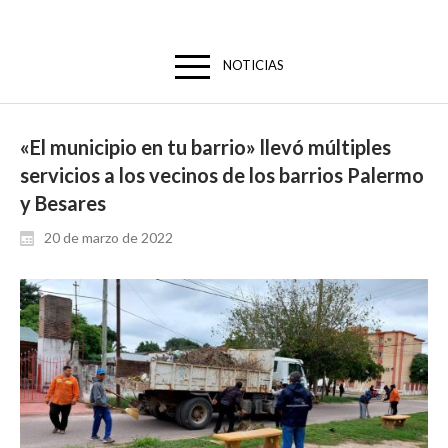
NOTICIAS
«El municipio en tu barrio» llevó múltiples
servicios a los vecinos de los barrios Palermo
y Besares
20 de marzo de 2022