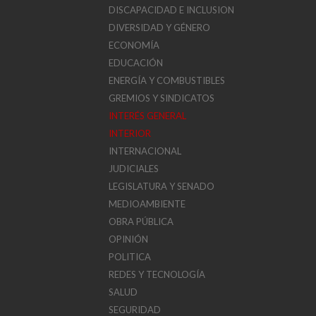
DISCAPACIDAD E INCLUSION
DIVERSIDAD Y GÉNERO
ECONOMÍA
EDUCACIÓN
ENERGÍA Y COMBUSTIBLES
GREMIOS Y SINDICATOS
INTERÉS GENERAL
INTERIOR
INTERNACIONAL
JUDICIALES
LEGISLATURA Y SENADO
MEDIOAMBIENTE
OBRA PÚBLICA
OPINIÓN
POLITICA
REDES Y TECNOLOGÍA
SALUD
SEGURIDAD