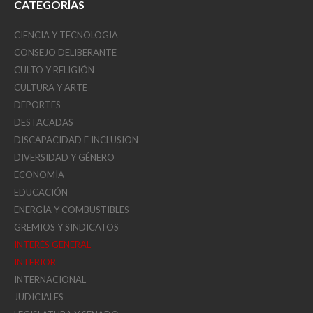
CATEGORÍAS
CIENCIA Y TECNOLOGIA
CONSEJO DELIBERANTE
CULTO Y RELIGIÓN
CULTURA Y ARTE
DEPORTES
DESTACADAS
DISCAPACIDAD E INCLUSION
DIVERSIDAD Y GÉNERO
ECONOMÍA
EDUCACIÓN
ENERGÍA Y COMBUSTIBLES
GREMIOS Y SINDICATOS
INTERÉS GENERAL
INTERIOR
INTERNACIONAL
JUDICIALES