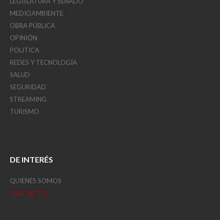
LEGISLATURA Y SENADO
MEDIOAMBIENTE
OBRA PÚBLICA
OPINIÓN
POLITICA
REDES Y TECNOLOGÍA
SALUD
SEGURIDAD
STREAMING
TURISMO
DE INTERÉS
QUIENES SOMOS
CONTACTO