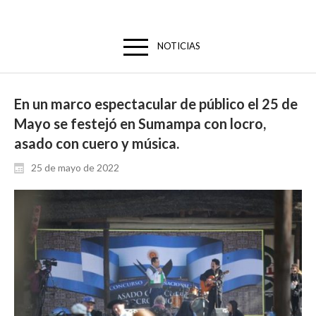
NOTICIAS
En un marco espectacular de público el 25 de
Mayo se festejó en Sumampa con locro,
asado con cuero y música.
25 de mayo de 2022