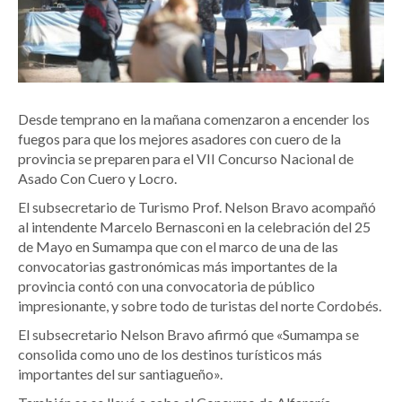
Desde temprano en la mañana comenzaron a encender los
fuegos para que los mejores asadores con cuero de la
provincia se preparen para el VII Concurso Nacional de
Asado Con Cuero y Locro.
El subsecretario de Turismo Prof. Nelson Bravo acompañó
al intendente Marcelo Bernasconi en la celebración del 25
de Mayo en Sumampa que con el marco de una de las
convocatorias gastronómicas más importantes de la
provincia contó con una convocatoria de público
impresionante, y sobre todo de turistas del norte Cordobés.
El subsecretario Nelson Bravo afirmó que «Sumampa se
consolida como uno de los destinos turísticos más
importantes del sur santiagueño».