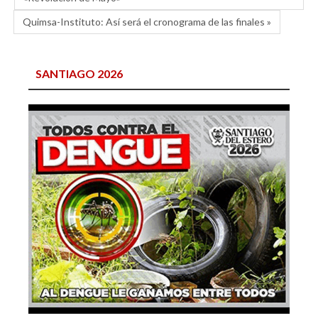
Quimsa-Instituto: Así será el cronograma de las finales »
SANTIAGO 2026