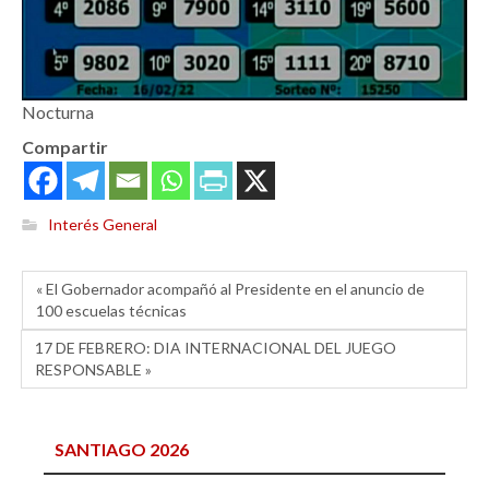
Nocturna
Compartir
Interés General
« El Gobernador acompañó al Presidente en el anuncio de
100 escuelas técnicas
17 DE FEBRERO: DIA INTERNACIONAL DEL JUEGO
RESPONSABLE »
SANTIAGO 2026