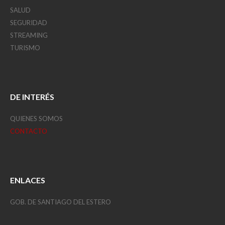
SALUD
SEGURIDAD
STREAMING
TURISMO
DE INTERÉS
QUIENES SOMOS
CONTACTO
ENLACES
GOB. DE SANTIAGO DEL ESTERO