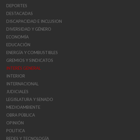
DEPORTES
DESTACADAS
DISCAPACIDAD E INCLUSION
DIVERSIDAD Y GÉNERO
ECONOMÍA
EDUCACIÓN
ENERGÍA Y COMBUSTIBLES
GREMIOS Y SINDICATOS
INTERÉS GENERAL
INTERIOR
INTERNACIONAL
JUDICIALES
LEGISLATURA Y SENADO
MEDIOAMBIENTE
OBRA PÚBLICA
OPINIÓN
POLITICA
REDES Y TECNOLOGÍA