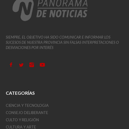
SIEMPRE, EL OBJETIVO HA SIDO COMUNICAR E INFORMAR LOS
SUCESOS DE NUESTRA PROVINCIA SIN FALSAS INTERPRETACIONES O
DESVIACIONES POR INTERÉS
CATEGORÍAS
CIENCIA Y TECNOLOGIA
CONSEJO DELIBERANTE
CULTO Y RELIGIÓN
CULTURA Y ARTE