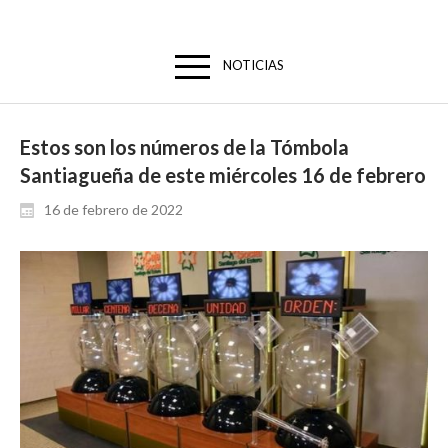
NOTICIAS
Estos son los números de la Tómbola
Santiagueña de este miércoles 16 de febrero
16 de febrero de 2022