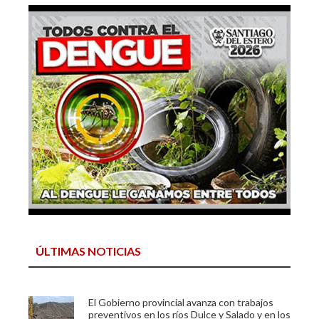
ÚLTIMAS NOTICIAS
El Gobierno provincial avanza con trabajos
preventivos en los ríos Dulce y Salado y en los