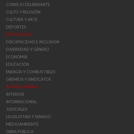
CONSEJO DELIBERANTE
CULTO Y RELIGIÓN
CULTURA Y ARTE
DEPORTES
DESTACADAS
DISCAPACIDAD E INCLUSION
DIVERSIDAD Y GÉNERO
ECONOMÍA
EDUCACIÓN
ENERGÍA Y COMBUSTIBLES
GREMIOS Y SINDICATOS
INTERÉS GENERAL
INTERIOR
INTERNACIONAL
JUDICIALES
LEGISLATURA Y SENADO
MEDIOAMBIENTE
OBRA PÚBLICA