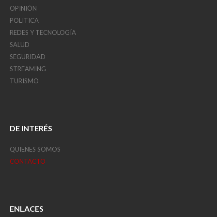
OPINIÓN
POLITICA
REDES Y TECNOLOGÍA
SALUD
SEGURIDAD
STREAMING
TURISMO
DE INTERÉS
QUIENES SOMOS
CONTACTO
ENLACES