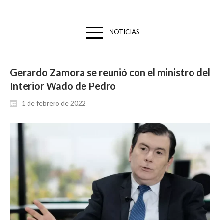
NOTICIAS
Gerardo Zamora se reunió con el ministro del
Interior Wado de Pedro
1 de febrero de 2022