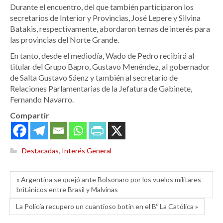
Durante el encuentro, del que también participaron los
secretarios de Interior y Provincias, José Lepere y Silvina
Batakis, respectivamente, abordaron temas de interés para
las provincias del Norte Grande.
En tanto, desde el mediodía, Wado de Pedro recibirá al
titular del Grupo Bapro, Gustavo Menéndez, al gobernador
de Salta Gustavo Sáenz y también al secretario de
Relaciones Parlamentarias de la Jefatura de Gabinete,
Fernando Navarro.
Compartir
Destacadas
,
Interés General
« Argentina se quejó ante Bolsonaro por los vuelos militares
británicos entre Brasil y Malvinas
La Policía recupero un cuantioso botín en el Bº La Católica »