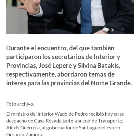
Durante el encuentro, del que también
participaron los secretarios de Interior y
Provincias, José Lepere y Silvina Batakis,
respectivamente, abordaron temas de
interés para las provincias del Norte Grande.
Foto archivo.
El ministro del Interior Wado de Pedro recibió hoy en su
despacho de Casa Rosada junto a su par de Transporte,
Alexis Guerrera, al gobernador de Santiago del Estero
Gerardo Zamora.