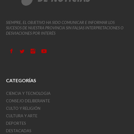
SIEMPRE, EL OBJETIVO HA SIDO COMUNICAR E INFORMAR LOS
SUCESOS DE NUESTRA PROVINCIA SIN FALSAS INTERPRETACIONES O
DESVIACIONES POR INTERÉS
CATEGORÍAS
CIENCIA Y TECNOLOGIA
CONSEJO DELIBERANTE
CULTO Y RELIGIÓN
CULTURA Y ARTE
DEPORTES
DESTACADAS