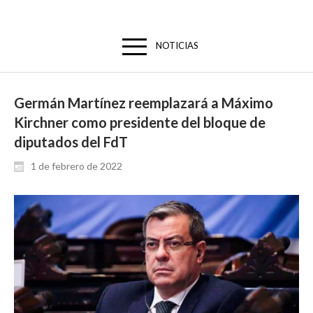
NOTICIAS
Germán Martínez reemplazará a Máximo
Kirchner como presidente del bloque de
diputados del FdT
1 de febrero de 2022