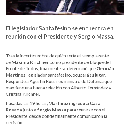
El legislador Santafesino se encuentra en
reunión con el Presidente y Sergio Massa.
Tras la incertidumbre de quién sería el reemplazante
de
Máximo Kirchner
como presidente de bloque del
Frente de Todos, finalmente se determinó que
Germán
Martínez
, legislador santafesino, ocupará su lugar.
Responde a Agustín Rossi, ex ministro de Defensa que
mantiene una buena relación con Alberto Fernández y
Cristina Kirchner.
Pasadas las 19 horas,
Martínez ingresó a Casa
Rosada
junto a
Sergio Massa
para reunirse con el
Presidente, desde donde finalmente comunicaron la
decisión.