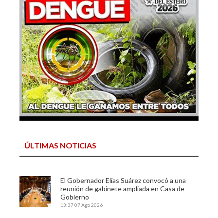
ÚLTIMAS NOTICIAS
El Gobernador Elías Suárez convocó a una
reunión de gabinete ampliada en Casa de
Gobierno
13:37
07 Ago 2026