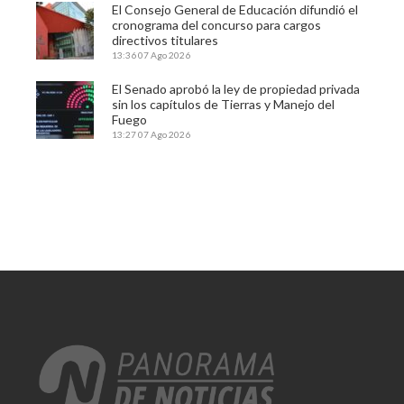
El Consejo General de Educación difundió el
cronograma del concurso para cargos
directivos titulares
13:36
07 Ago 2026
El Senado aprobó la ley de propiedad privada
sin los capítulos de Tierras y Manejo del
Fuego
13:27
07 Ago 2026