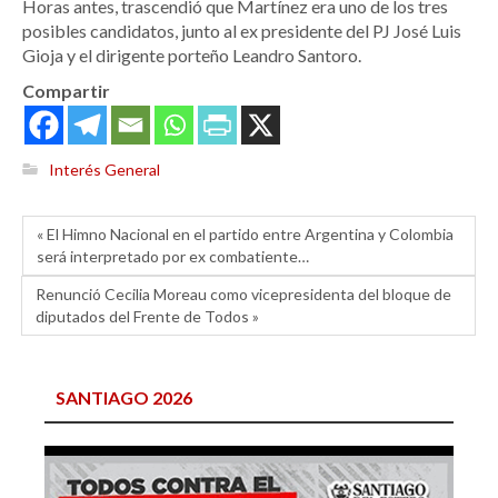
Horas antes, trascendió que Martínez era uno de los tres
posibles candidatos, junto al ex presidente del PJ José Luis
Gioja y el dirigente porteño Leandro Santoro.
Compartir
Interés General
« El Himno Nacional en el partido entre Argentina y Colombia
será interpretado por ex combatiente…
Renunció Cecilia Moreau como vicepresidenta del bloque de
diputados del Frente de Todos »
SANTIAGO 2026