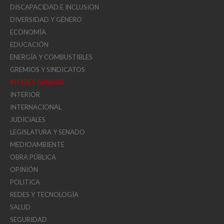
DISCAPACIDAD E INCLUSION
DIVERSIDAD Y GÉNERO
ECONOMÍA
EDUCACIÓN
ENERGÍA Y COMBUSTIBLES
GREMIOS Y SINDICATOS
INTERÉS GENERAL
INTERIOR
INTERNACIONAL
JUDICIALES
LEGISLATURA Y SENADO
MEDIOAMBIENTE
OBRA PÚBLICA
OPINIÓN
POLITICA
REDES Y TECNOLOGÍA
SALUD
SEGURIDAD