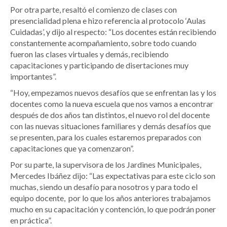
Por otra parte, resaltó el comienzo de clases con
presencialidad plena e hizo referencia al protocolo ‘Aulas
Cuidadas’, y dijo al respecto: “Los docentes están recibiendo
constantemente acompañamiento, sobre todo cuando
fueron las clases virtuales y demás, recibiendo
capacitaciones y participando de disertaciones muy
importantes”.
“Hoy, empezamos nuevos desafíos que se enfrentan las y los
docentes como la nueva escuela que nos vamos a encontrar
después de dos años tan distintos, el nuevo rol del docente
con las nuevas situaciones familiares y demás desafíos que
se presenten, para los cuales estaremos preparados con
capacitaciones que ya comenzaron”.
Por su parte, la supervisora de los Jardines Municipales,
Mercedes Ibáñez dijo: “Las expectativas para este ciclo son
muchas, siendo un desafío para nosotros y para todo el
equipo docente, por lo que los años anteriores trabajamos
mucho en su capacitación y contención, lo que podrán poner
en práctica”.