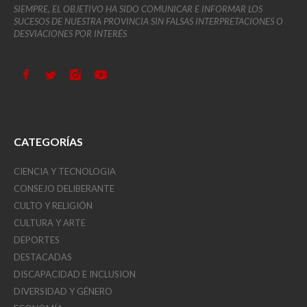
SIEMPRE, EL OBJETIVO HA SIDO COMUNICAR E INFORMAR LOS
SUCESOS DE NUESTRA PROVINCIA SIN FALSAS INTERPRETACIONES O
DESVIACIONES POR INTERÉS
CATEGORÍAS
CIENCIA Y TECNOLOGIA
CONSEJO DELIBERANTE
CULTO Y RELIGIÓN
CULTURA Y ARTE
DEPORTES
DESTACADAS
DISCAPACIDAD E INCLUSION
DIVERSIDAD Y GÉNERO