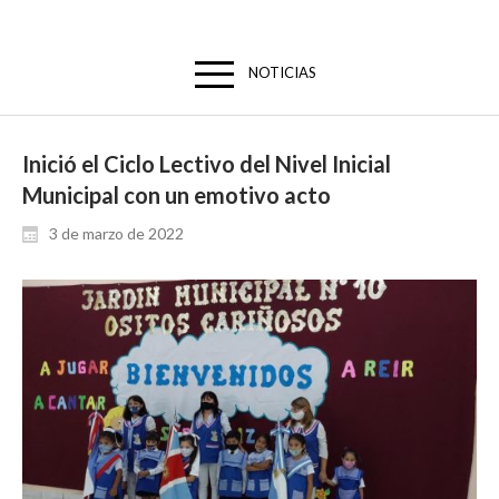
NOTICIAS
Inició el Ciclo Lectivo del Nivel Inicial
Municipal con un emotivo acto
3 de marzo de 2022