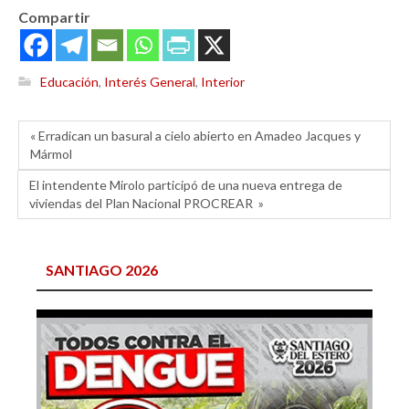
Compartir
Educación
,
Interés General
,
Interior
« Erradican un basural a cielo abierto en Amadeo Jacques y
Mármol
El intendente Mirolo participó de una nueva entrega de
viviendas del Plan Nacional PROCREAR »
SANTIAGO 2026