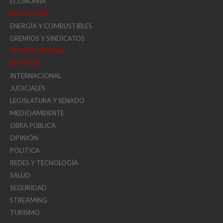
ECONOMÍA
EDUCACIÓN
ENERGÍA Y COMBUSTIBLES
GREMIOS Y SINDICATOS
INTERÉS GENERAL
INTERIOR
INTERNACIONAL
JUDICIALES
LEGISLATURA Y SENADO
MEDIOAMBIENTE
OBRA PÚBLICA
OPINIÓN
POLITICA
REDES Y TECNOLOGÍA
SALUD
SEGURIDAD
STREAMING
TURISMO