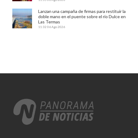
Lanzan una campaña de firmas para restituir la
doble mano en el puente sobre el río Dulce en
Las Termas
11:32
06 Ago 2026