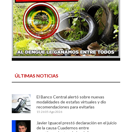
ÚLTIMAS NOTICIAS
El Banco Central alertó sobre nuevas
modalidades de estafas virtuales y dio
recomendaciones para evitarlas
15:26
05 Ago 2026
Javier Iguacel prestó declaración en el juicio
de la causa Cuadernos entre