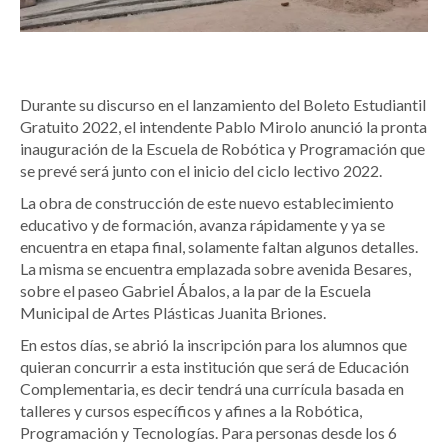
Durante su discurso en el lanzamiento del Boleto Estudiantil
Gratuito 2022, el intendente Pablo Mirolo anunció la pronta
inauguración de la Escuela de Robótica y Programación que
se prevé será junto con el inicio del ciclo lectivo 2022.
La obra de construcción de este nuevo establecimiento
educativo y de formación, avanza rápidamente y ya se
encuentra en etapa final, solamente faltan algunos detalles.
La misma se encuentra emplazada sobre avenida Besares,
sobre el paseo Gabriel Ábalos, a la par de la Escuela
Municipal de Artes Plásticas Juanita Briones.
En estos días, se abrió la inscripción para los alumnos que
quieran concurrir a esta institución que será de Educación
Complementaria, es decir tendrá una currícula basada en
talleres y cursos específicos y afines a la Robótica,
Programación y Tecnologías. Para personas desde los 6