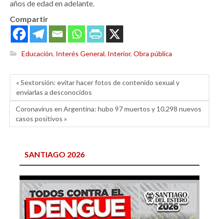
años de edad en adelante.
Compartir
Educación
,
Interés General
,
Interior
,
Obra pública
« Sextorsión: evitar hacer fotos de contenido sexual y
enviarlas a desconocidos
Coronavirus en Argentina: hubo 97 muertos y 10.298 nuevos
casos positivos »
SANTIAGO 2026