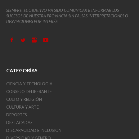
SIEMPRE, EL OBJETIVO HA SIDO COMUNICAR E INFORMAR LOS
SUCESOS DE NUESTRA PROVINCIA SIN FALSAS INTERPRETACIONES O
DESVIACIONES POR INTERÉS
CATEGORÍAS
CIENCIA Y TECNOLOGIA
CONSEJO DELIBERANTE
CULTO Y RELIGIÓN
CULTURA Y ARTE
DEPORTES
DESTACADAS
DISCAPACIDAD E INCLUSION
DIVERSIDAD Y GÉNERO