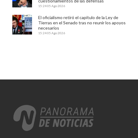
cuestionamientos de las defensas
15:24
05 Ago 2026
El oficialismo retiró el capítulo de la Ley de
Tierras en el Senado tras no reunir los apoyos
necesarios
15:24
05 Ago 2026