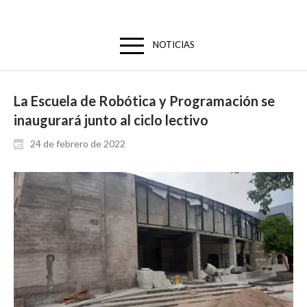
NOTICIAS
La Escuela de Robótica y Programación se
inaugurará junto al ciclo lectivo
24 de febrero de 2022