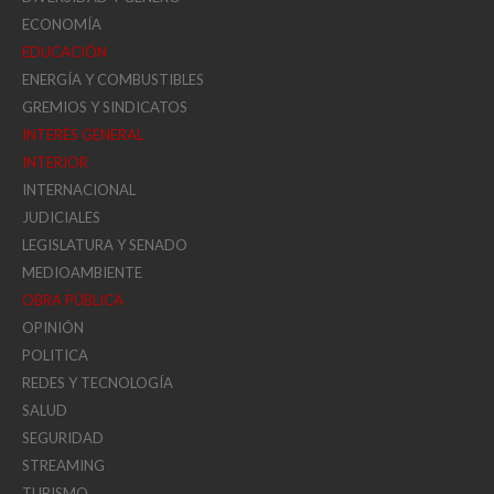
ECONOMÍA
EDUCACIÓN
ENERGÍA Y COMBUSTIBLES
GREMIOS Y SINDICATOS
INTERÉS GENERAL
INTERIOR
INTERNACIONAL
JUDICIALES
LEGISLATURA Y SENADO
MEDIOAMBIENTE
OBRA PÚBLICA
OPINIÓN
POLITICA
REDES Y TECNOLOGÍA
SALUD
SEGURIDAD
STREAMING
TURISMO