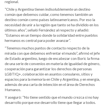
regional.
“Chile y Argentina tienen indisolublemente un destino
común que debemos cuidar, como tenemos también un
destino común como países latinoamericanos. Por eso la
necesidad de unir a la región que tanto se ha dividido en los
últimos años”, señaló Fernández al respecto y añadió:
“Estamos en un tiempo donde la solidaridad entre pueblos
hermanos es central para poder avanzar”.
“Tenemos muchos puntos de contacto respecto de la
mirada con que debemos enfrentar el mundo”, afirmó el jefe
de Estado argentino, luego de encabezar con Boric la firma
de una serie de convenios en materia de igualdad de género,
cooperación para garantizar los derechos de personas
LGBTIQ+, colaboración en asuntos consulares, sitios y
espacios para la memoria en Chile y Argentina, y en energía,
además de una carta de intención en el área de Derechos
Humanos.
Y aseguró: “No tiene sentido que el mundo crezca si no hay
desarrollo porque ese desarrollo tiene que llegar a todos.