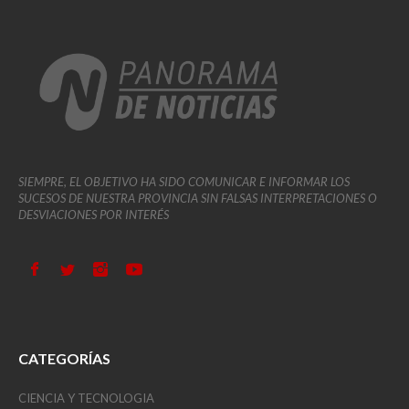
SIEMPRE, EL OBJETIVO HA SIDO COMUNICAR E INFORMAR LOS
SUCESOS DE NUESTRA PROVINCIA SIN FALSAS INTERPRETACIONES O
DESVIACIONES POR INTERÉS
CATEGORÍAS
CIENCIA Y TECNOLOGIA