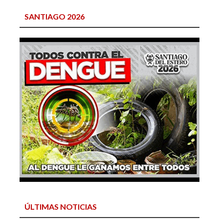
SANTIAGO 2026
ÚLTIMAS NOTICIAS