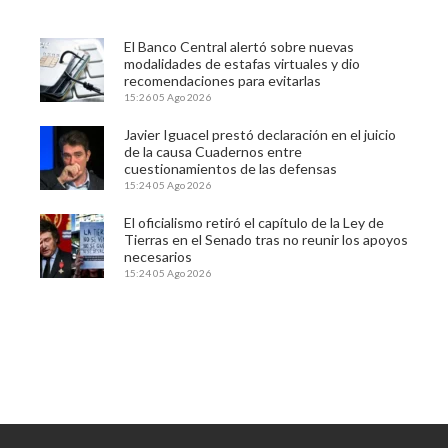
El Banco Central alertó sobre nuevas
modalidades de estafas virtuales y dio
recomendaciones para evitarlas
15:26
05 Ago 2026
Javier Iguacel prestó declaración en el juicio
de la causa Cuadernos entre
cuestionamientos de las defensas
15:24
05 Ago 2026
El oficialismo retiró el capítulo de la Ley de
Tierras en el Senado tras no reunir los apoyos
necesarios
15:24
05 Ago 2026