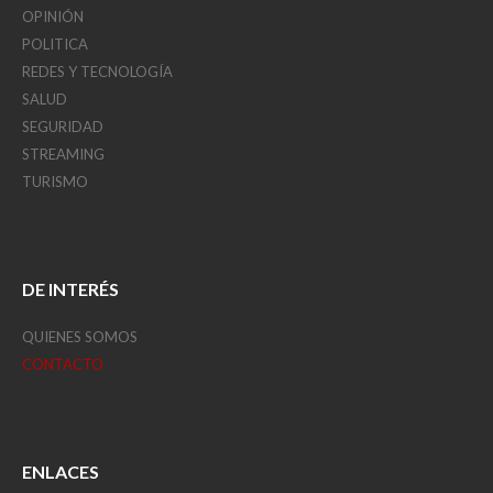
OPINIÓN
POLITICA
REDES Y TECNOLOGÍA
SALUD
SEGURIDAD
STREAMING
TURISMO
DE INTERÉS
QUIENES SOMOS
CONTACTO
ENLACES