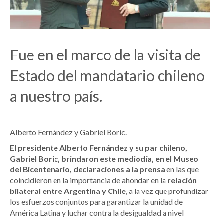
Fue en el marco de la visita de
Estado del mandatario chileno
a nuestro país.
Alberto Fernández y Gabriel Boric.
El presidente Alberto Fernández y su par chileno,
Gabriel Boric, brindaron este mediodía, en el Museo
del Bicentenario, declaraciones a la prensa
en las que
coincidieron en la importancia de ahondar en la
relación
bilateral entre Argentina y Chile
, a la vez que profundizar
los esfuerzos conjuntos para garantizar la unidad de
América Latina y luchar contra la desigualdad a nivel