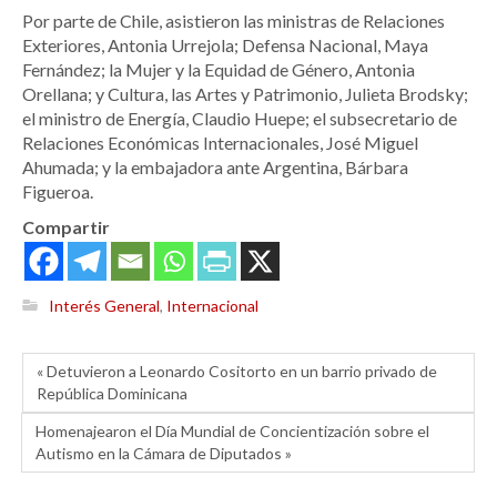
Por parte de Chile, asistieron las ministras de Relaciones
Exteriores, Antonia Urrejola; Defensa Nacional, Maya
Fernández; la Mujer y la Equidad de Género, Antonia
Orellana; y Cultura, las Artes y Patrimonio, Julieta Brodsky;
el ministro de Energía, Claudio Huepe; el subsecretario de
Relaciones Económicas Internacionales, José Miguel
Ahumada; y la embajadora ante Argentina, Bárbara
Figueroa.
Compartir
Interés General
,
Internacional
« Detuvieron a Leonardo Cositorto en un barrio privado de
República Dominicana
Homenajearon el Día Mundial de Concientización sobre el
Autismo en la Cámara de Diputados »