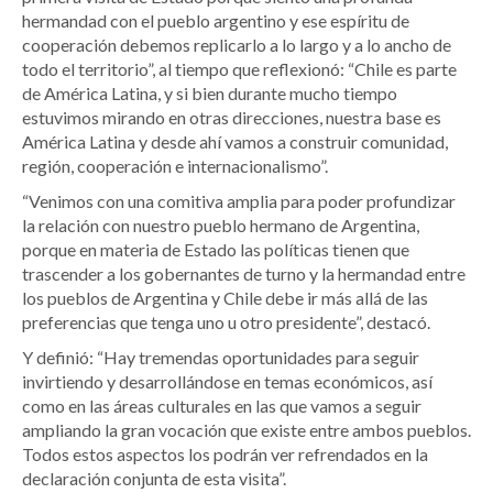
hermandad con el pueblo argentino y ese espíritu de
cooperación debemos replicarlo a lo largo y a lo ancho de
todo el territorio”, al tiempo que reflexionó: “Chile es parte
de América Latina, y si bien durante mucho tiempo
estuvimos mirando en otras direcciones, nuestra base es
América Latina y desde ahí vamos a construir comunidad,
región, cooperación e internacionalismo”.
“Venimos con una comitiva amplia para poder profundizar
la relación con nuestro pueblo hermano de Argentina,
porque en materia de Estado las políticas tienen que
trascender a los gobernantes de turno y la hermandad entre
los pueblos de Argentina y Chile debe ir más allá de las
preferencias que tenga uno u otro presidente”, destacó.
Y definió: “Hay tremendas oportunidades para seguir
invirtiendo y desarrollándose en temas económicos, así
como en las áreas culturales en las que vamos a seguir
ampliando la gran vocación que existe entre ambos pueblos.
Todos estos aspectos los podrán ver refrendados en la
declaración conjunta de esta visita”.