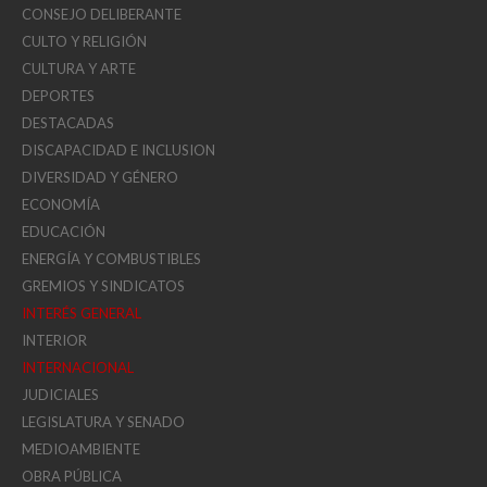
CONSEJO DELIBERANTE
CULTO Y RELIGIÓN
CULTURA Y ARTE
DEPORTES
DESTACADAS
DISCAPACIDAD E INCLUSION
DIVERSIDAD Y GÉNERO
ECONOMÍA
EDUCACIÓN
ENERGÍA Y COMBUSTIBLES
GREMIOS Y SINDICATOS
INTERÉS GENERAL
INTERIOR
INTERNACIONAL
JUDICIALES
LEGISLATURA Y SENADO
MEDIOAMBIENTE
OBRA PÚBLICA