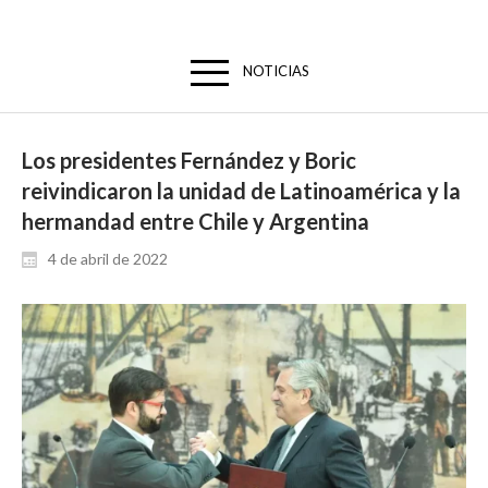
NOTICIAS
Los presidentes Fernández y Boric
reivindicaron la unidad de Latinoamérica y la
hermandad entre Chile y Argentina
4 de abril de 2022