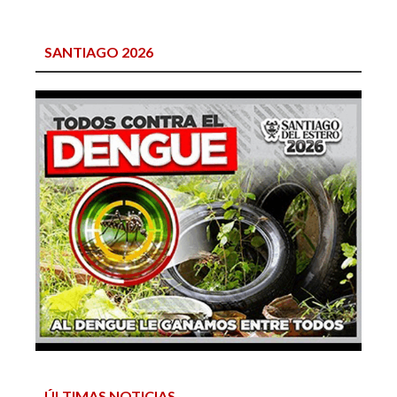
SANTIAGO 2026
ÚLTIMAS NOTICIAS