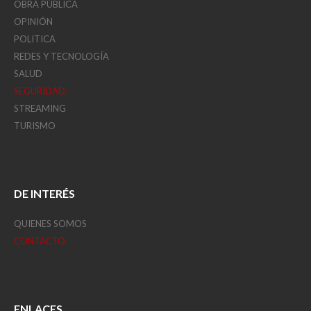
OBRA PÚBLICA
OPINIÓN
POLITICA
REDES Y TECNOLOGÍA
SALUD
SEGURIDAD
STREAMING
TURISMO
DE INTERÉS
QUIENES SOMOS
CONTACTO
ENLACES