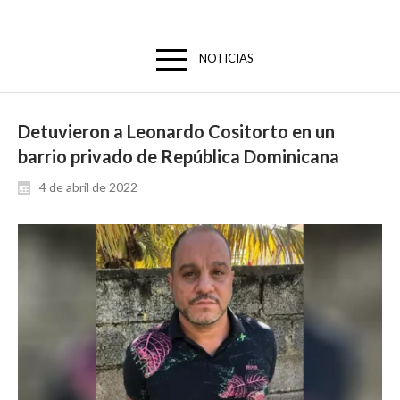
NOTICIAS
Detuvieron a Leonardo Cositorto en un
barrio privado de República Dominicana
4 de abril de 2022