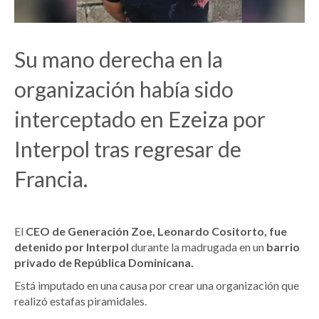
Su mano derecha en la
organización había sido
interceptado en Ezeiza por
Interpol tras regresar de
Francia.
El
CEO de Generación Zoe, Leonardo Cositorto, fue
detenido por Interpol
durante la madrugada en un
barrio
privado de República Dominicana.
Está imputado en una causa por crear una organización que
realizó estafas piramidales.