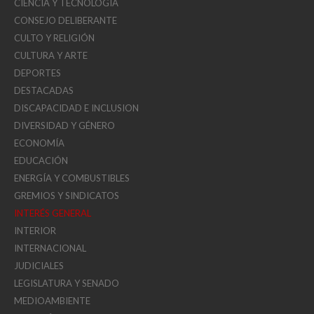
CIENCIA Y TECNOLOGIA
CONSEJO DELIBERANTE
CULTO Y RELIGIÓN
CULTURA Y ARTE
DEPORTES
DESTACADAS
DISCAPACIDAD E INCLUSION
DIVERSIDAD Y GÉNERO
ECONOMÍA
EDUCACIÓN
ENERGÍA Y COMBUSTIBLES
GREMIOS Y SINDICATOS
INTERÉS GENERAL
INTERIOR
INTERNACIONAL
JUDICIALES
LEGISLATURA Y SENADO
MEDIOAMBIENTE