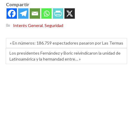
Compartir
Interés General
,
Seguridad
« En números: 186.759 espectadores pasaron por Las Termas
Los presidentes Fernández y Boric reivindicaron la unidad de
Latinoamérica y la hermandad entre… »