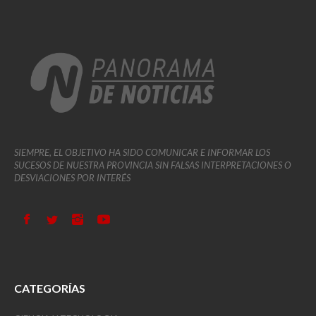
SIEMPRE, EL OBJETIVO HA SIDO COMUNICAR E INFORMAR LOS
SUCESOS DE NUESTRA PROVINCIA SIN FALSAS INTERPRETACIONES O
DESVIACIONES POR INTERÉS
CATEGORÍAS