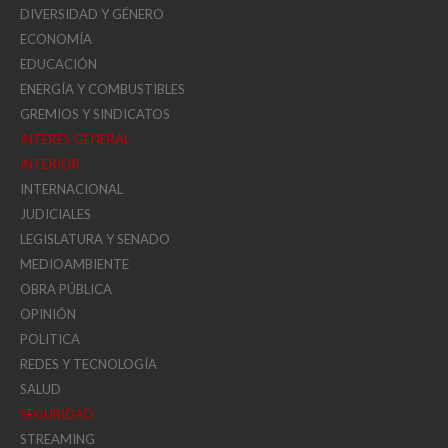
DIVERSIDAD Y GÉNERO
ECONOMÍA
EDUCACIÓN
ENERGÍA Y COMBUSTIBLES
GREMIOS Y SINDICATOS
INTERÉS GENERAL
INTERIOR
INTERNACIONAL
JUDICIALES
LEGISLATURA Y SENADO
MEDIOAMBIENTE
OBRA PÚBLICA
OPINIÓN
POLITICA
REDES Y TECNOLOGÍA
SALUD
SEGURIDAD
STREAMING