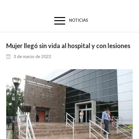
NOTICIAS
Mujer llegó sin vida al hospital y con lesiones
3 de marzo de 2022