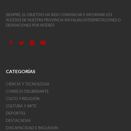
SIEMPRE, EL OBJETIVO HA SIDO COMUNICAR E INFORMAR LOS
SUCESOS DE NUESTRA PROVINCIA SIN FALSAS INTERPRETACIONES O
DESVIACIONES POR INTERÉS
CATEGORÍAS
CIENCIA Y TECNOLOGIA
CONSEJO DELIBERANTE
CULTO Y RELIGIÓN
CULTURA Y ARTE
DEPORTES
DESTACADAS
DISCAPACIDAD E INCLUSION