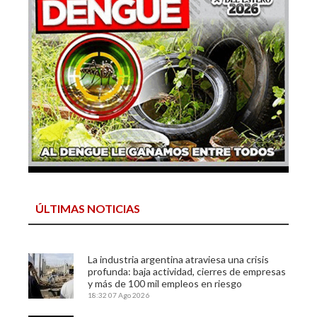
ÚLTIMAS NOTICIAS
La industria argentina atraviesa una crisis
profunda: baja actividad, cierres de empresas
y más de 100 mil empleos en riesgo
18:32
07 Ago 2026