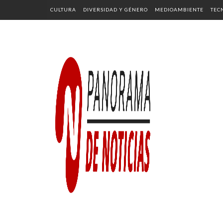
CULTURA
DIVERSIDAD Y GÉNERO
MEDIOAMBIENTE
TEC