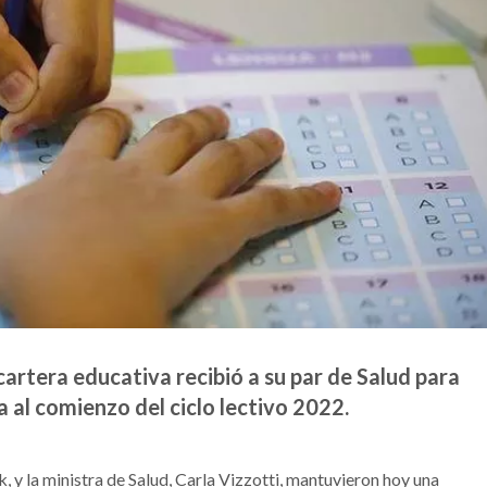
 cartera educativa recibió a su par de Salud para
a al comienzo del ciclo lectivo 2022.
, y la ministra de Salud, Carla Vizzotti, mantuvieron hoy una