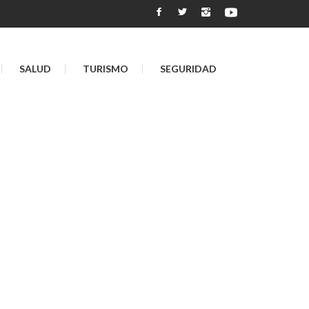
SALUD
TURISMO
SEGURIDAD