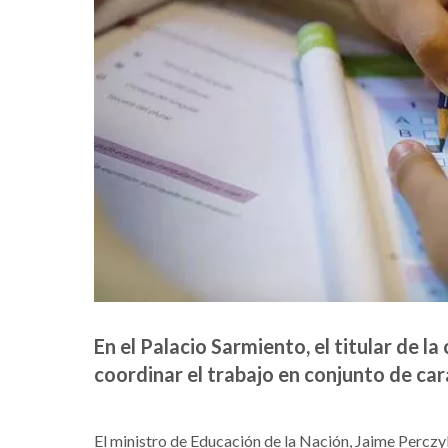
En el Palacio Sarmiento, el titular de la
coordinar el trabajo en conjunto de car
El ministro de Educación de la Nación, Jaime Perczyk