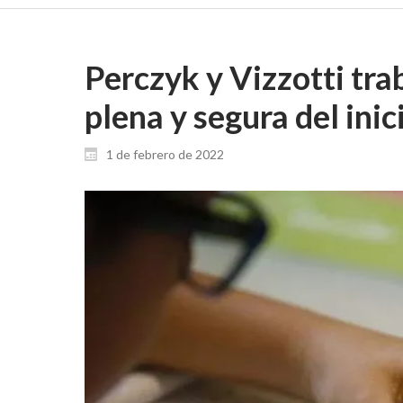
Perczyk y Vizzotti tra
plena y segura del inic
1 de febrero de 2022