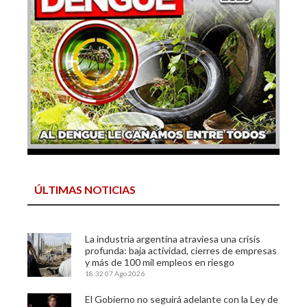
ÚLTIMAS NOTICIAS
La industria argentina atraviesa una crisis
profunda: baja actividad, cierres de empresas
y más de 100 mil empleos en riesgo
18:32
07 Ago 2026
El Gobierno no seguirá adelante con la Ley de