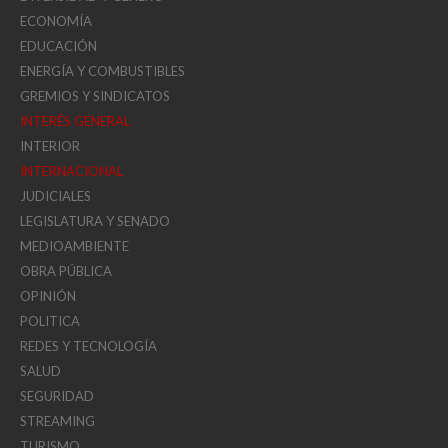
ECONOMÍA
EDUCACIÓN
ENERGÍA Y COMBUSTIBLES
GREMIOS Y SINDICATOS
INTERÉS GENERAL
INTERIOR
INTERNACIONAL
JUDICIALES
LEGISLATURA Y SENADO
MEDIOAMBIENTE
OBRA PÚBLICA
OPINIÓN
POLITICA
REDES Y TECNOLOGÍA
SALUD
SEGURIDAD
STREAMING
TURISMO