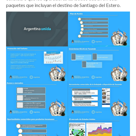
paquetes que incluyan el destino de Santiago del Estero.