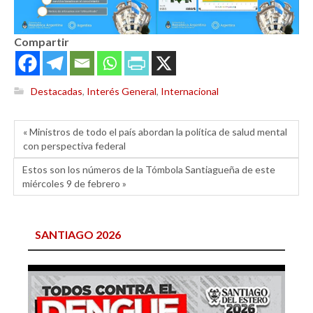
Compartir
Destacadas
,
Interés General
,
Internacional
« Ministros de todo el país abordan la política de salud mental
con perspectiva federal
Estos son los números de la Tómbola Santiagueña de este
miércoles 9 de febrero »
SANTIAGO 2026