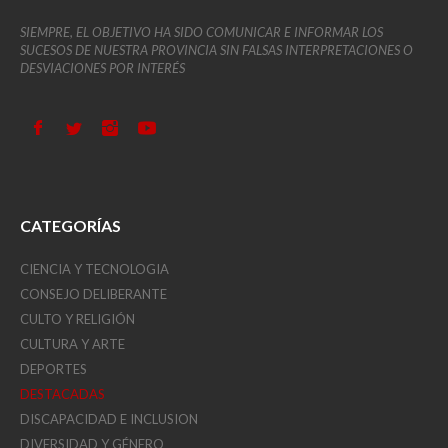
SIEMPRE, EL OBJETIVO HA SIDO COMUNICAR E INFORMAR LOS
SUCESOS DE NUESTRA PROVINCIA SIN FALSAS INTERPRETACIONES O
DESVIACIONES POR INTERÉS
CATEGORÍAS
CIENCIA Y TECNOLOGIA
CONSEJO DELIBERANTE
CULTO Y RELIGIÓN
CULTURA Y ARTE
DEPORTES
DESTACADAS
DISCAPACIDAD E INCLUSION
DIVERSIDAD Y GÉNERO