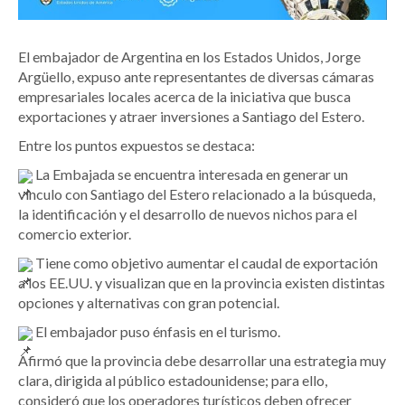
El embajador de Argentina en los Estados Unidos, Jorge
Argüello, expuso ante representantes de diversas cámaras
empresariales locales acerca de la iniciativa que busca
exportaciones y atraer inversiones a Santiago del Estero.
Entre los puntos expuestos se destaca:
La Embajada se encuentra interesada en generar un
vínculo con Santiago del Estero relacionado a la búsqueda,
la identificación y el desarrollo de nuevos nichos para el
comercio exterior.
Tiene como objetivo aumentar el caudal de exportación
a los EE.UU. y visualizan que en la provincia existen distintas
opciones y alternativas con gran potencial.
El embajador puso énfasis en el turismo.
Afirmó que la provincia debe desarrollar una estrategia muy
clara, dirigida al público estadounidense; para ello,
consideró que los operadores turísticos deben ofrecer