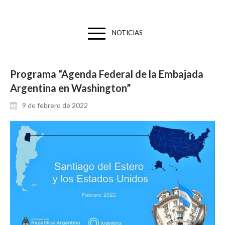
NOTICIAS
Programa “Agenda Federal de la Embajada
Argentina en Washington”
9 de febrero de 2022