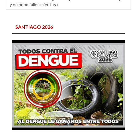
y no hubo fallecimientos »
SANTIAGO 2026