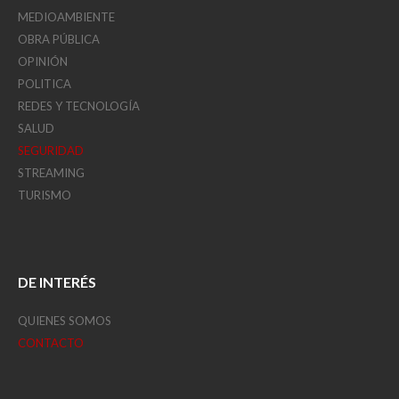
MEDIOAMBIENTE
OBRA PÚBLICA
OPINIÓN
POLITICA
REDES Y TECNOLOGÍA
SALUD
SEGURIDAD
STREAMING
TURISMO
DE INTERÉS
QUIENES SOMOS
CONTACTO