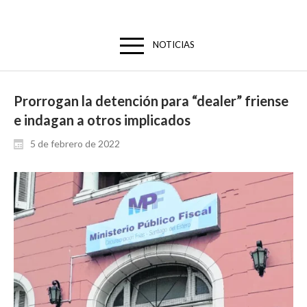
NOTICIAS
Prorrogan la detención para “dealer” friense
e indagan a otros implicados
5 de febrero de 2022