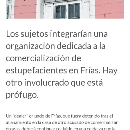
Los sujetos integrarían una
organización dedicada a la
comercialización de
estupefacientes en Frías. Hay
otro involucrado que está
prófugo.
Un “dealer” oriundo de Frías, que fuera detenido tras el
allanamiento en la casa de otro acusado de comercializar
drogas, deberá continuar recluido en una celda ya que la