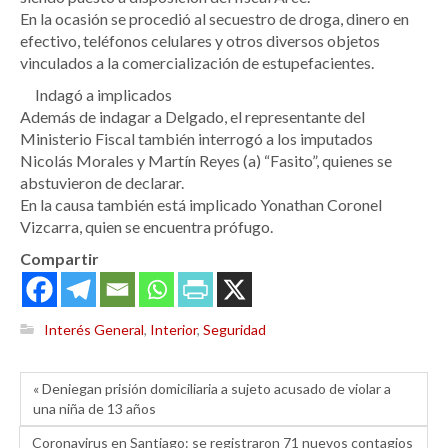
En la ocasión se procedió al secuestro de droga, dinero en
efectivo, teléfonos celulares y otros diversos objetos
vinculados a la comercialización de estupefacientes.
Indagó a implicados
Además de indagar a Delgado, el representante del
Ministerio Fiscal también interrogó a los imputados
Nicolás Morales y Martín Reyes (a) “Fasito”, quienes se
abstuvieron de declarar.
En la causa también está implicado Yonathan Coronel
Vizcarra, quien se encuentra prófugo.
Compartir
Interés General
,
Interior
,
Seguridad
« Deniegan prisión domiciliaria a sujeto acusado de violar a
una niña de 13 años
Coronavirus en Santiago: se registraron 71 nuevos contagios