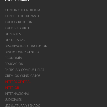
CIENCIA Y TECNOLOGIA
CONSEJO DELIBERANTE
CULTO Y RELIGIÓN
CULTURA Y ARTE
DEPORTES
DESTACADAS
DISCAPACIDAD E INCLUSION
DIVERSIDAD Y GÉNERO
ECONOMÍA
EDUCACIÓN
ENERGÍA Y COMBUSTIBLES
GREMIOS Y SINDICATOS
INTERÉS GENERAL
INTERIOR
INTERNACIONAL
JUDICIALES
LEGISLATURA Y SENADO