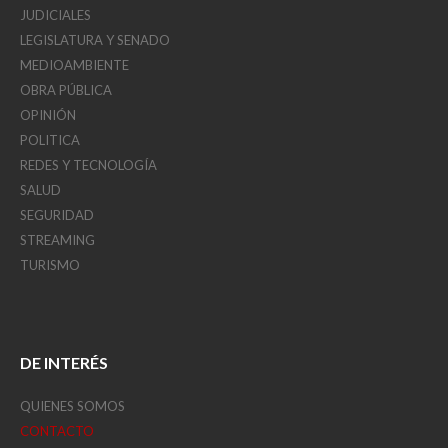
JUDICIALES
LEGISLATURA Y SENADO
MEDIOAMBIENTE
OBRA PÚBLICA
OPINIÓN
POLITICA
REDES Y TECNOLOGÍA
SALUD
SEGURIDAD
STREAMING
TURISMO
DE INTERÉS
QUIENES SOMOS
CONTACTO