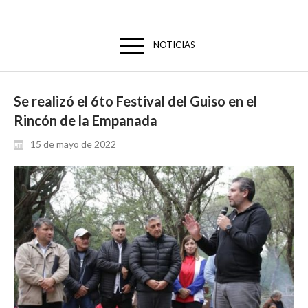
NOTICIAS
Se realizó el 6to Festival del Guiso en el
Rincón de la Empanada
15 de mayo de 2022