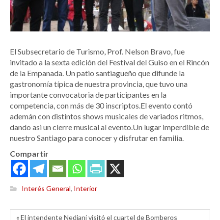
El Subsecretario de Turismo, Prof. Nelson Bravo, fue
invitado a la sexta edición del Festival del Guiso en el Rincón
de la Empanada. Un patio santiagueño que difunde la
gastronomía típica de nuestra provincia, que tuvo una
importante convocatoria de participantes en la
competencia, con más de 30 inscriptos.El evento contó
ademán con distintos shows musicales de variados ritmos,
dando asi un cierre musical al evento.Un lugar imperdible de
nuestro Santiago para conocer y disfrutar en familia.
Compartir
Interés General
,
Interior
« El intendente Nediani visitó el cuartel de Bomberos