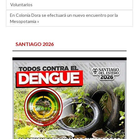
Voluntarios
En Colonia Dora se efectuará un nuevo encuentro por la
Mesopotamia »
SANTIAGO 2026