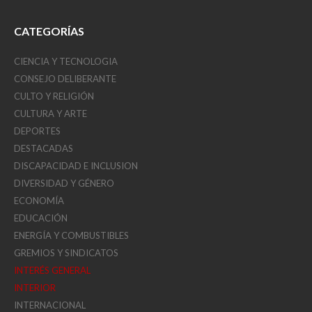
CATEGORÍAS
CIENCIA Y TECNOLOGIA
CONSEJO DELIBERANTE
CULTO Y RELIGIÓN
CULTURA Y ARTE
DEPORTES
DESTACADAS
DISCAPACIDAD E INCLUSION
DIVERSIDAD Y GÉNERO
ECONOMÍA
EDUCACIÓN
ENERGÍA Y COMBUSTIBLES
GREMIOS Y SINDICATOS
INTERÉS GENERAL
INTERIOR
INTERNACIONAL