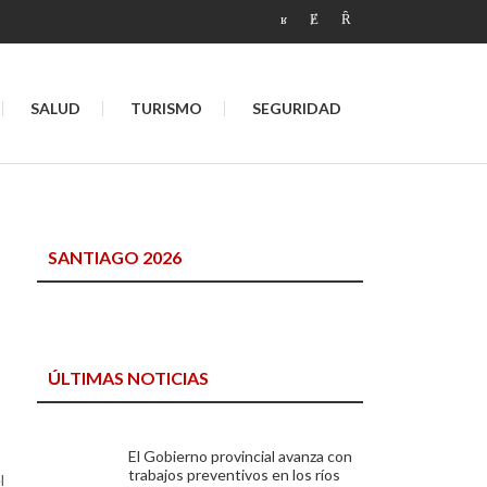
SALUD
TURISMO
SEGURIDAD
SANTIAGO 2026
ÚLTIMAS NOTICIAS
El Gobierno provincial avanza con
trabajos preventivos en los ríos
l