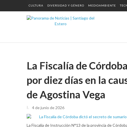
CULTURA
DIVERSIDAD Y GÉNERO
MEDIOAMBIENTE
TEC
La Fiscalía de Córdoba
por diez días en la cau
de Agostina Vega
4 de junio de 2026
La Fiscalía de Instrucción N°13 de la provincia de Córdob