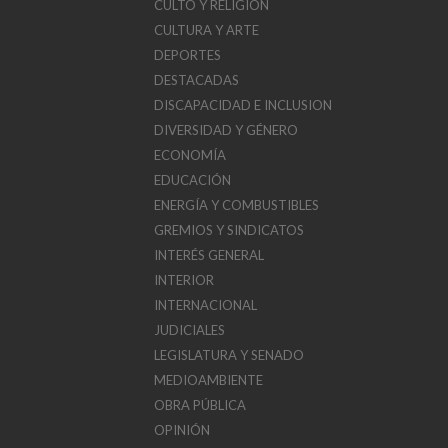
CULTO Y RELIGIÓN
CULTURA Y ARTE
DEPORTES
DESTACADAS
DISCAPACIDAD E INCLUSION
DIVERSIDAD Y GÉNERO
ECONOMÍA
EDUCACIÓN
ENERGÍA Y COMBUSTIBLES
GREMIOS Y SINDICATOS
INTERÉS GENERAL
INTERIOR
INTERNACIONAL
JUDICIALES
LEGISLATURA Y SENADO
MEDIOAMBIENTE
OBRA PÚBLICA
OPINIÓN