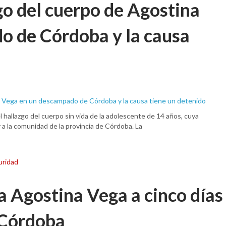
go del cuerpo de Agostina
o de Córdoba y la causa
 hallazgo del cuerpo sin vida de la adolescente de 14 años, cuya
y a la comunidad de la provincia de Córdoba. La
uridad
 Agostina Vega a cinco días
 Córdoba