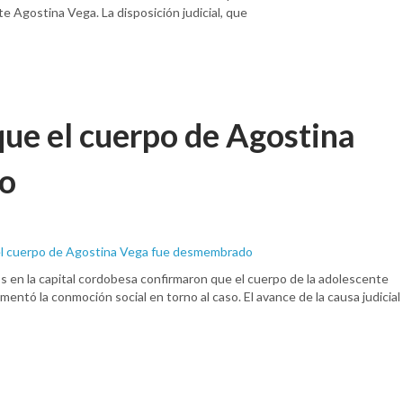
te Agostina Vega. La disposición judicial, que
que el cuerpo de Agostina
o
os en la capital cordobesa confirmaron que el cuerpo de la adolescente
tó la conmoción social en torno al caso. El avance de la causa judicial