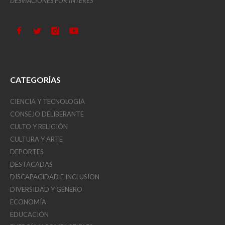
DESVIACIONES POR INTERÉS
CATEGORÍAS
CIENCIA Y TECNOLOGIA
CONSEJO DELIBERANTE
CULTO Y RELIGIÓN
CULTURA Y ARTE
DEPORTES
DESTACADAS
DISCAPACIDAD E INCLUSION
DIVERSIDAD Y GÉNERO
ECONOMÍA
EDUCACIÓN