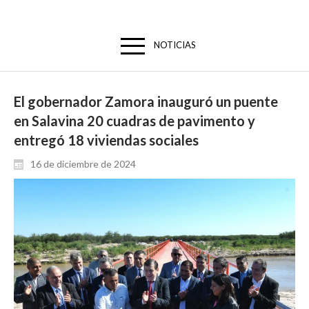
NOTICIAS
El gobernador Zamora inauguró un puente
en Salavina 20 cuadras de pavimento y
entregó 18 viviendas sociales
16 de diciembre de 2024