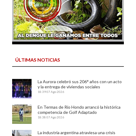
ÚLTIMAS NOTICIAS
La Aurora celebró sus 206° años con un acto
y la entrega de viviendas sociales
18:39
07 Ago 2026
En Termas de Río Hondo arrancó la histórica
competencia de Golf Adaptado
18:38
07 Ago 2026
La industria argentina atraviesa una crisis