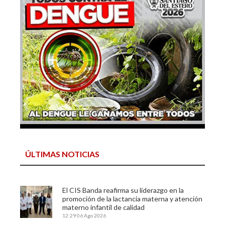
ÚLTIMAS NOTICIAS
El CIS Banda reafirma su liderazgo en la
promoción de la lactancia materna y atención
materno infantil de calidad
12:29
06 Ago 2026