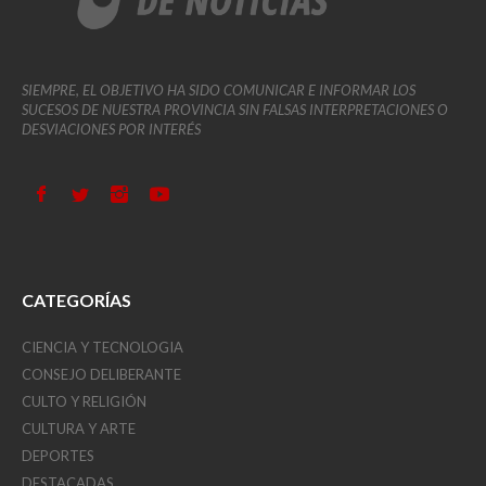
SIEMPRE, EL OBJETIVO HA SIDO COMUNICAR E INFORMAR LOS
SUCESOS DE NUESTRA PROVINCIA SIN FALSAS INTERPRETACIONES O
DESVIACIONES POR INTERÉS
CATEGORÍAS
CIENCIA Y TECNOLOGIA
CONSEJO DELIBERANTE
CULTO Y RELIGIÓN
CULTURA Y ARTE
DEPORTES
DESTACADAS