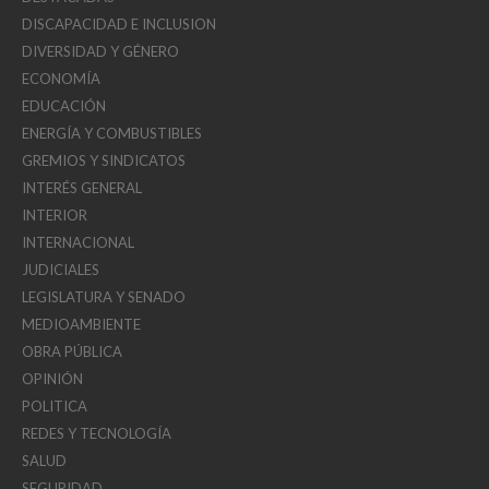
DISCAPACIDAD E INCLUSION
DIVERSIDAD Y GÉNERO
ECONOMÍA
EDUCACIÓN
ENERGÍA Y COMBUSTIBLES
GREMIOS Y SINDICATOS
INTERÉS GENERAL
INTERIOR
INTERNACIONAL
JUDICIALES
LEGISLATURA Y SENADO
MEDIOAMBIENTE
OBRA PÚBLICA
OPINIÓN
POLITICA
REDES Y TECNOLOGÍA
SALUD
SEGURIDAD