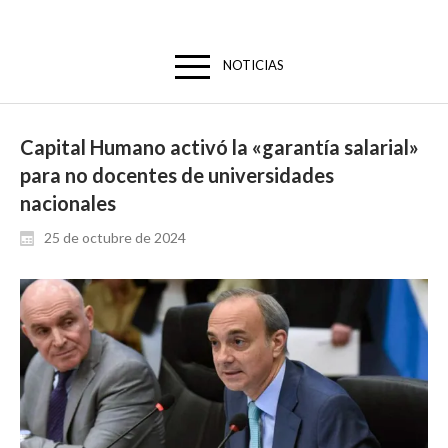
NOTICIAS
Capital Humano activó la «garantía salarial»
para no docentes de universidades
nacionales
25 de octubre de 2024