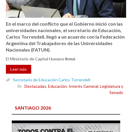
En el marco del conflicto que el Gobierno inició con las
universidades nacionales, el secretario de Educación,
Carlos Torrendell, llegó a un acuerdo con la Federación
Argentina del Trabajadores de las Universidades
Nacionales (FATUN).
El Ministerio de Capital Humano
firmó
Leer más
Secretario de Educación Carlos Torrendell
Destacadas
,
Educación
,
Interés General
,
Legislatura y
Senado
SANTIAGO 2026