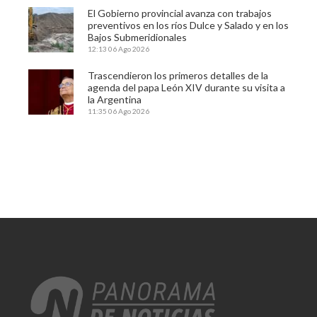
El Gobierno provincial avanza con trabajos
preventivos en los ríos Dulce y Salado y en los
Bajos Submeridionales
12:13
06 Ago 2026
Trascendieron los primeros detalles de la
agenda del papa León XIV durante su visita a
la Argentina
11:35
06 Ago 2026