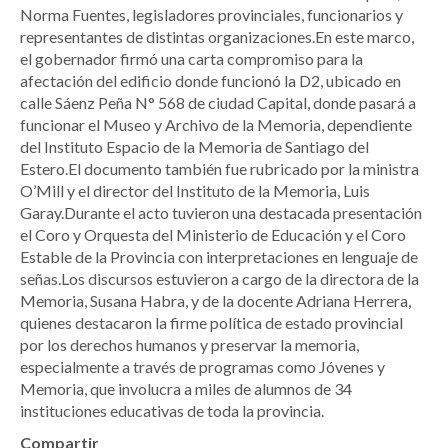
Norma Fuentes, legisladores provinciales, funcionarios y
representantes de distintas organizaciones.En este marco,
el gobernador firmó una carta compromiso para la
afectación del edificio donde funcionó la D2, ubicado en
calle Sáenz Peña N° 568 de ciudad Capital, donde pasará a
funcionar el Museo y Archivo de la Memoria, dependiente
del Instituto Espacio de la Memoria de Santiago del
Estero.El documento también fue rubricado por la ministra
O’Mill y el director del Instituto de la Memoria, Luis
Garay.Durante el acto tuvieron una destacada presentación
el Coro y Orquesta del Ministerio de Educación y el Coro
Estable de la Provincia con interpretaciones en lenguaje de
señas.Los discursos estuvieron a cargo de la directora de la
Memoria, Susana Habra, y de la docente Adriana Herrera,
quienes destacaron la firme política de estado provincial
por los derechos humanos y preservar la memoria,
especialmente a través de programas como Jóvenes y
Memoria, que involucra a miles de alumnos de 34
instituciones educativas de toda la provincia.
Compartir