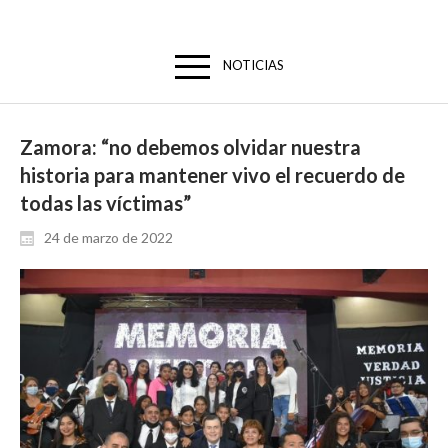
NOTICIAS
Zamora: “no debemos olvidar nuestra
historia para mantener vivo el recuerdo de
todas las víctimas”
24 de marzo de 2022