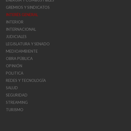
GREMIOS Y SINDICATOS
INTERÉS GENERAL
INTERIOR
INTERNACIONAL
JUDICIALES
LEGISLATURA Y SENADO
MEDIOAMBIENTE
OBRA PÚBLICA
OPINIÓN
POLITICA
REDES Y TECNOLOGÍA
SALUD
SEGURIDAD
STREAMING
TURISMO