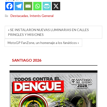
Destacadas
,
Interés General
« SE INSTALARON NUEVAS LUMINARIAS EN CALLES
PRINGLES Y MISIONES
MotoGP FanZone, un homenaje a los fanáticos »
SANTIAGO 2026