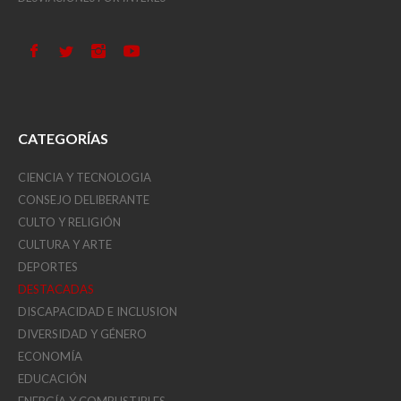
CATEGORÍAS
CIENCIA Y TECNOLOGIA
CONSEJO DELIBERANTE
CULTO Y RELIGIÓN
CULTURA Y ARTE
DEPORTES
DESTACADAS
DISCAPACIDAD E INCLUSION
DIVERSIDAD Y GÉNERO
ECONOMÍA
EDUCACIÓN
ENERGÍA Y COMBUSTIBLES