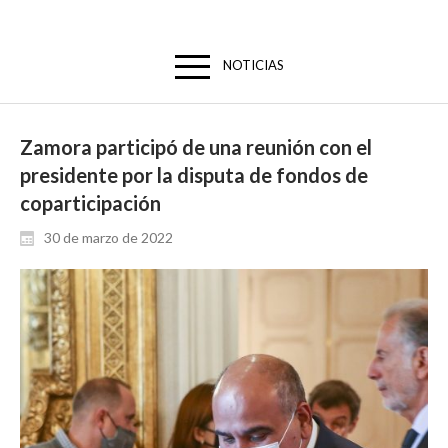
NOTICIAS
Zamora participó de una reunión con el
presidente por la disputa de fondos de
coparticipación
30 de marzo de 2022