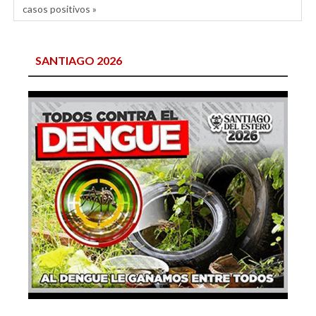
casos positivos »
SANTIAGO 2026