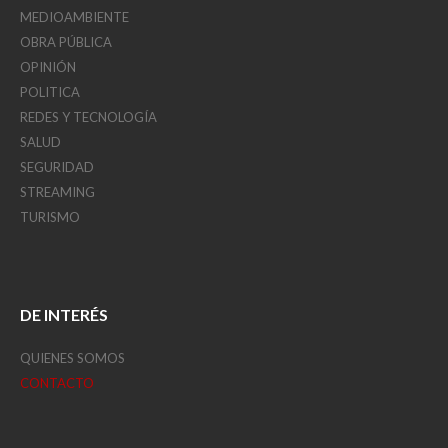
MEDIOAMBIENTE
OBRA PÚBLICA
OPINIÓN
POLITICA
REDES Y TECNOLOGÍA
SALUD
SEGURIDAD
STREAMING
TURISMO
DE INTERÉS
QUIENES SOMOS
CONTACTO