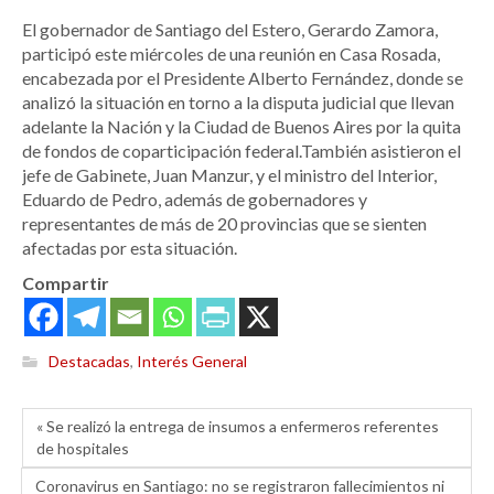
El gobernador de Santiago del Estero, Gerardo Zamora,
participó este miércoles de una reunión en Casa Rosada,
encabezada por el Presidente Alberto Fernández, donde se
analizó la situación en torno a la disputa judicial que llevan
adelante la Nación y la Ciudad de Buenos Aires por la quita
de fondos de coparticipación federal.También asistieron el
jefe de Gabinete, Juan Manzur, y el ministro del Interior,
Eduardo de Pedro, además de gobernadores y
representantes de más de 20 provincias que se sienten
afectadas por esta situación.
Compartir
Destacadas
,
Interés General
« Se realizó la entrega de insumos a enfermeros referentes
de hospitales
Coronavirus en Santiago: no se registraron fallecimientos ni