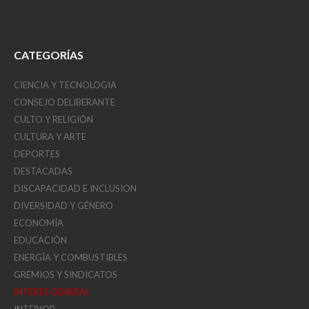
CATEGORÍAS
CIENCIA Y TECNOLOGIA
CONSEJO DELIBERANTE
CULTO Y RELIGIÓN
CULTURA Y ARTE
DEPORTES
DESTACADAS
DISCAPACIDAD E INCLUSION
DIVERSIDAD Y GÉNERO
ECONOMÍA
EDUCACIÓN
ENERGÍA Y COMBUSTIBLES
GREMIOS Y SINDICATOS
INTERÉS GENERAL
INTERIOR