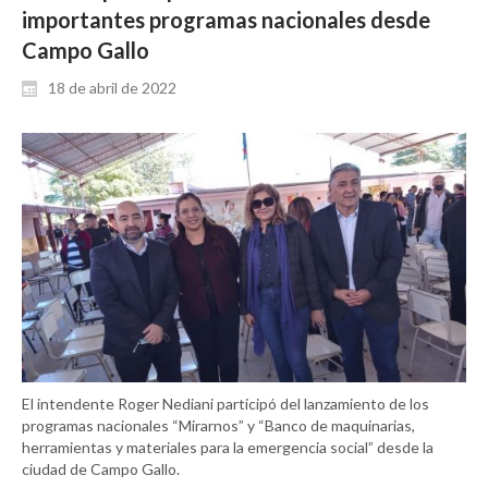
importantes programas nacionales desde
Campo Gallo
18 de abril de 2022
El intendente Roger Nediani participó del lanzamiento de los
programas nacionales “Mirarnos” y “Banco de maquinarias,
herramientas y materiales para la emergencia social” desde la
ciudad de Campo Gallo.