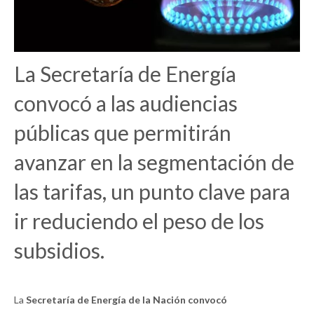
La Secretaría de Energía
convocó a las audiencias
públicas que permitirán
avanzar en la segmentación de
las tarifas, un punto clave para
ir reduciendo el peso de los
subsidios.
La
Secretaría de Energía de la Nación convocó