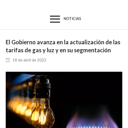
NOTICIAS
El Gobierno avanza en la actualización de las
tarifas de gas y luz y en su segmentación
18 de abril de 2022