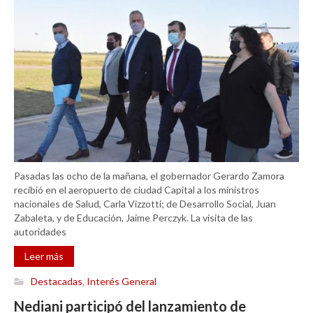
Pasadas las ocho de la mañana, el gobernador Gerardo Zamora
recibió en el aeropuerto de ciudad Capital a los ministros
nacionales de Salud, Carla Vizzotti; de Desarrollo Social, Juan
Zabaleta, y de Educación, Jaime Perczyk. La visita de las
autoridades
Leer más
Destacadas
,
Interés General
Nediani participó del lanzamiento de