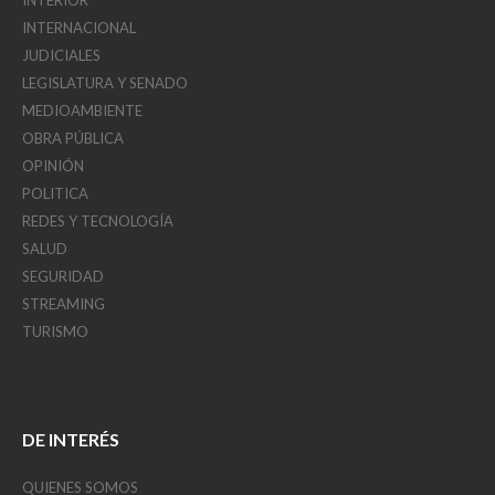
INTERNACIONAL
JUDICIALES
LEGISLATURA Y SENADO
MEDIOAMBIENTE
OBRA PÚBLICA
OPINIÓN
POLITICA
REDES Y TECNOLOGÍA
SALUD
SEGURIDAD
STREAMING
TURISMO
DE INTERÉS
QUIENES SOMOS