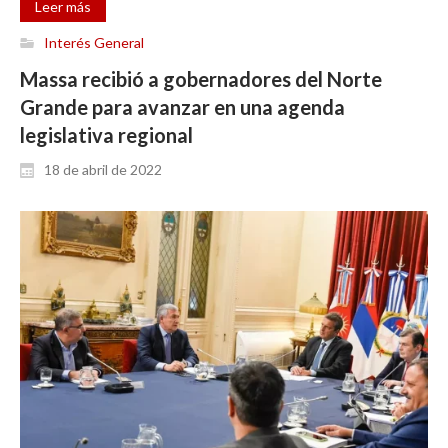
Leer más
Interés General
Massa recibió a gobernadores del Norte
Grande para avanzar en una agenda
legislativa regional
18 de abril de 2022