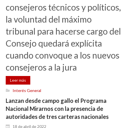
consejeros técnicos y políticos,
la voluntad del máximo
tribunal para hacerse cargo del
Consejo quedará explícita
cuando convoque a los nuevos
consejeros a la jura
Leer más
Interés General
Lanzan desde campo gallo el Programa
Nacional Mirarnos con la presencia de
autoridades de tres carteras nacionales
18 de abril de 2022