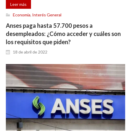
Leer más
Economía
,
Interés General
Anses paga hasta 57.700 pesos a
desempleados: ¿Cómo acceder y cuáles son
los requisitos que piden?
18 de abril de 2022