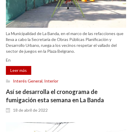
La Municipalidad de La Banda, en el marco de las refacciones que
lleva a cabo la Secretaría de Obras Públicas Planificación y
Desarrollo Urbano, ruega a los vecinos respetar el vallado del
sector de juegos en la Plaza Belgrano.
En
Leer más
Interés General
,
Interior
Así se desarrolla el cronograma de
fumigación esta semana en La Banda
18 de abril de 2022