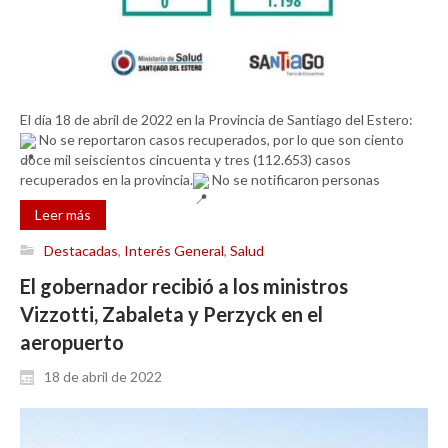
El día 18 de abril de 2022 en la Provincia de Santiago del Estero:
No se reportaron casos recuperados, por lo que son ciento
doce mil seiscientos cincuenta y tres (112.653) casos
recuperados en la provincia.
No se notificaron personas
Leer más
Destacadas
,
Interés General
,
Salud
El gobernador recibió a los ministros
Vizzotti, Zabaleta y Perzyck en el
aeropuerto
18 de abril de 2022