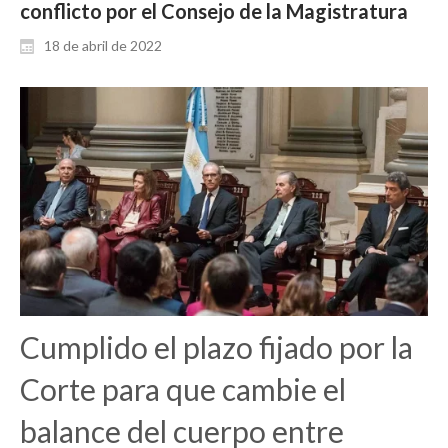
conflicto por el Consejo de la Magistratura
18 de abril de 2022
Cumplido el plazo fijado por la
Corte para que cambie el
balance del cuerpo entre