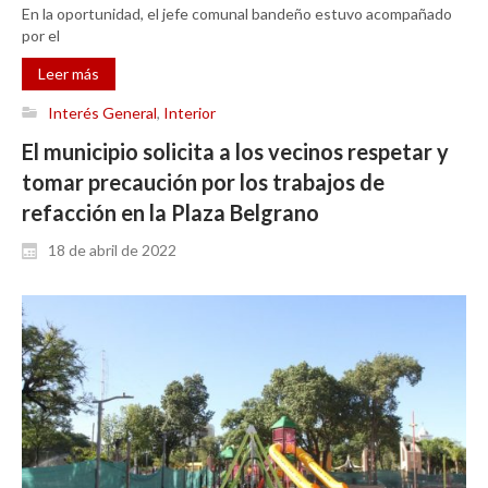
En la oportunidad, el jefe comunal bandeño estuvo acompañado
por el
Leer más
Interés General
,
Interior
El municipio solicita a los vecinos respetar y
tomar precaución por los trabajos de
refacción en la Plaza Belgrano
18 de abril de 2022