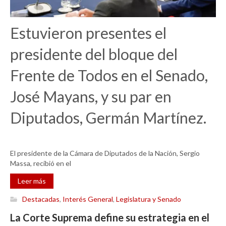
Estuvieron presentes el
presidente del bloque del
Frente de Todos en el Senado,
José Mayans, y su par en
Diputados, Germán Martínez.
El presidente de la Cámara de Diputados de la Nación, Sergio
Massa, recibió en el
Leer más
Destacadas
,
Interés General
,
Legislatura y Senado
La Corte Suprema define su estrategia en el