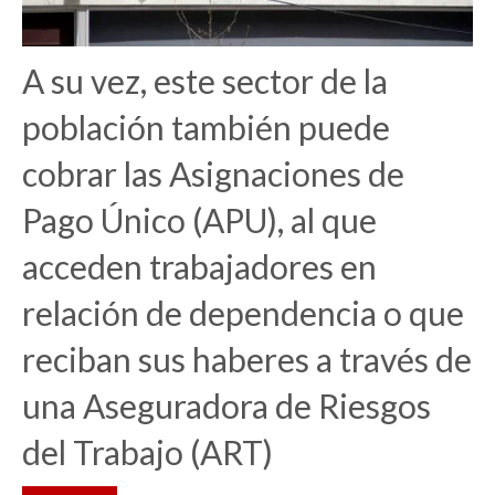
A su vez, este sector de la
población también puede
cobrar las Asignaciones de
Pago Único (APU), al que
acceden trabajadores en
relación de dependencia o que
reciban sus haberes a través de
una Aseguradora de Riesgos
del Trabajo (ART)