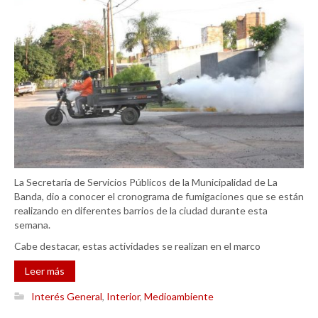
La Secretaría de Servicios Públicos de la Municipalidad de La
Banda, dio a conocer el cronograma de fumigaciones que se están
realizando en diferentes barrios de la ciudad durante esta
semana.
Cabe destacar, estas actividades se realizan en el marco
Leer más
Interés General
,
Interior
,
Medioambiente