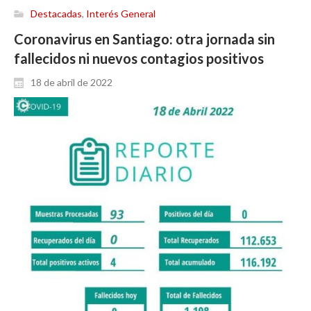
Destacadas
,
Interés General
Coronavirus en Santiago: otra jornada sin
fallecidos ni nuevos contagios positivos
18 de abril de 2022