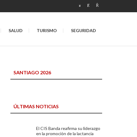
SALUD
TURISMO
SEGURIDAD
SANTIAGO 2026
ÚLTIMAS NOTICIAS
El CIS Banda reafirma su liderazgo
en la promoción de la lactancia