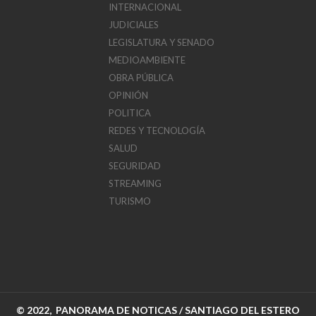
INTERNACIONAL
JUDICIALES
LEGISLATURA Y SENADO
MEDIOAMBIENTE
OBRA PÚBLICA
OPINIÓN
POLITICA
REDES Y TECNOLOGÍA
SALUD
SEGURIDAD
STREAMING
TURISMO
© 2022, PANORAMA DE NOTICAS / SANTIAGO DEL ESTERO