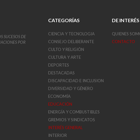
CATEGORÍAS
DE INTERÉS
CIENCIA Y TECNOLOGIA
QUIENES SOM
OS SUCESOS DE
CONSEJO DELIBERANTE
CONTACTO
VIACIONES POR
CULTO Y RELIGIÓN
CULTURA Y ARTE
DEPORTES
DESTACADAS
DISCAPACIDAD E INCLUSION
DIVERSIDAD Y GÉNERO
ECONOMÍA
EDUCACIÓN
ENERGÍA Y COMBUSTIBLES
GREMIOS Y SINDICATOS
INTERÉS GENERAL
INTERIOR