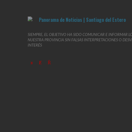
SIEMPRE, EL OBJETIVO HA SIDO COMUNICAR E INFORMAR L
NUESTRA PROVINCIA SIN FALSAS INTERPRETACIONES O DES
INTERÉS