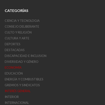
CATEGORÍAS
CIENCIA Y TECNOLOGIA
CONSEJO DELIBERANTE
CULTO Y RELIGIÓN
CULTURA Y ARTE
DEPORTES
DESTACADAS
DISCAPACIDAD E INCLUSION
DIVERSIDAD Y GÉNERO
ECONOMÍA
EDUCACIÓN
ENERGÍA Y COMBUSTIBLES
GREMIOS Y SINDICATOS
INTERÉS GENERAL
INTERIOR
INTERNACIONAL