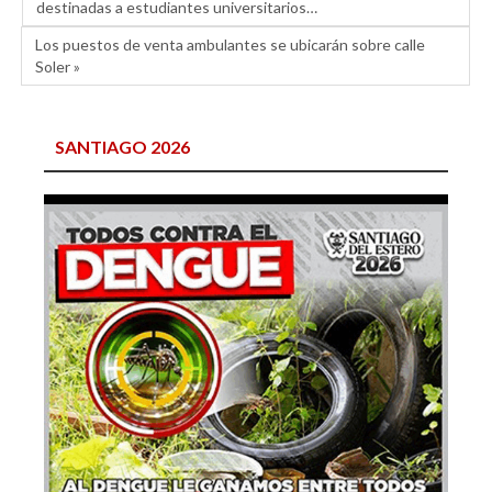
destinadas a estudiantes universitarios…
Los puestos de venta ambulantes se ubicarán sobre calle
Soler »
SANTIAGO 2026