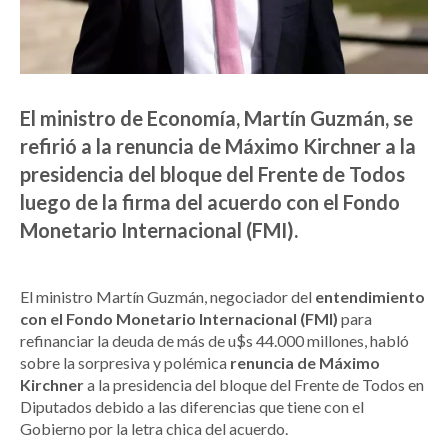
El ministro de Economía, Martín Guzmán, se
refirió a la renuncia de Máximo Kirchner a la
presidencia del bloque del Frente de Todos
luego de la firma del acuerdo con el Fondo
Monetario Internacional (FMI).
El ministro Martín Guzmán, negociador del
entendimiento
con el Fondo Monetario Internacional (FMI)
para
refinanciar la deuda de más de u$s 44.000 millones, habló
sobre la sorpresiva y polémica
renuncia de Máximo
Kirchner
a la presidencia del bloque del Frente de Todos en
Diputados debido a las diferencias que tiene con el
Gobierno por la letra chica del acuerdo.