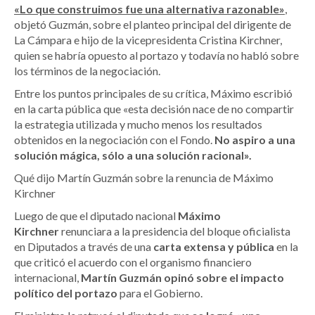
«Lo que construimos fue una alternativa razonable»
,
objetó Guzmán, sobre el planteo principal del dirigente de
La Cámpara e hijo de la vicepresidenta Cristina Kirchner,
quien se habría opuesto al portazo y todavía no habló sobre
los términos de la negociación.
Entre los puntos principales de su crítica, Máximo escribió
en la carta pública que «esta decisión nace de no compartir
la estrategia utilizada y mucho menos los resultados
obtenidos en la negociación con el Fondo.
No aspiro a una
solución mágica, sólo a una solución racional».
Qué dijo Martín Guzmán sobre la renuncia de Máximo
Kirchner
Luego de que el diputado nacional
Máximo
Kirchner
renunciara a la presidencia del bloque oficialista
en Diputados a través de una
carta extensa y pública
en la
que criticó el acuerdo con el organismo financiero
internacional,
Martín Guzmán opinó sobre el impacto
político del portazo
para el Gobierno.