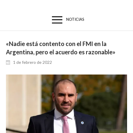
NOTICIAS
«Nadie está contento con el FMI en la
Argentina, pero el acuerdo es razonable»
1 de febrero de 2022