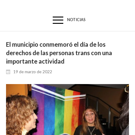
NOTICIAS
El municipio conmemoró el día de los
derechos de las personas trans con una
importante actividad
19 de marzo de 2022