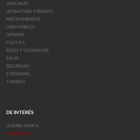
JUDICIALES
LEGISLATURA Y SENADO
MEDIOAMBIENTE
OBRA PÚBLICA
OPINIÓN
POLITICA
REDES Y TECNOLOGÍA
SALUD
SEGURIDAD
STREAMING
TURISMO
DE INTERÉS
QUIENES SOMOS
CONTACTO