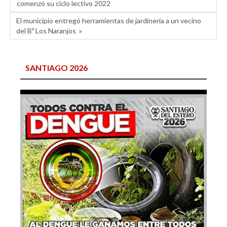
comenzó su ciclo lectivo 2022
El municipio entregó herramientas de jardinería a un vecino
del Bº Los Naranjos »
SANTIAGO 2026