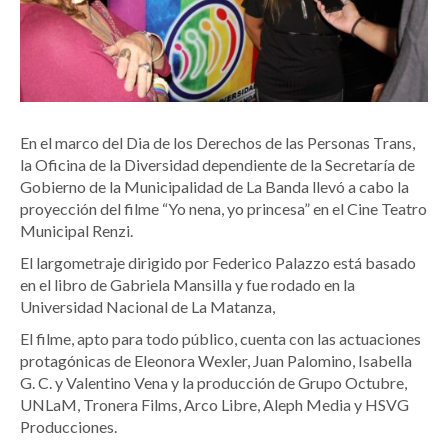
En el marco del Dia de los Derechos de las Personas Trans,
la Oficina de la Diversidad dependiente de la Secretaría de
Gobierno de la Municipalidad de La Banda llevó a cabo la
proyección del filme “Yo nena, yo princesa” en el Cine Teatro
Municipal Renzi.
El largometraje dirigido por Federico Palazzo está basado
en el libro de Gabriela Mansilla y fue rodado en la
Universidad Nacional de La Matanza,
El filme, apto para todo público, cuenta con las actuaciones
protagónicas de Eleonora Wexler, Juan Palomino, Isabella
G. C. y Valentino Vena y la producción de Grupo Octubre,
UNLaM, Tronera Films, Arco Libre, Aleph Media y HSVG
Producciones.