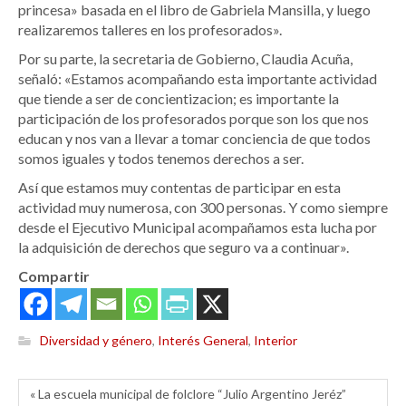
princesa» basada en el libro de Gabriela Mansilla, y luego
realizaremos talleres en los profesorados».
Por su parte, la secretaria de Gobierno, Claudia Acuña,
señaló: «Estamos acompañando esta importante actividad
que tiende a ser de concientizacion; es importante la
participación de los profesorados porque son los que nos
educan y nos van a llevar a tomar conciencia de que todos
somos iguales y todos tenemos derechos a ser.
Así que estamos muy contentas de participar en esta
actividad muy numerosa, con 300 personas. Y como siempre
desde el Ejecutivo Municipal acompañamos esta lucha por
la adquisición de derechos que seguro va a continuar».
Compartir
Diversidad y género
,
Interés General
,
Interior
« La escuela municipal de folclore “Julio Argentino Jeréz”