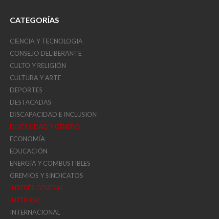
CATEGORÍAS
CIENCIA Y TECNOLOGIA
CONSEJO DELIBERANTE
CULTO Y RELIGIÓN
CULTURA Y ARTE
DEPORTES
DESTACADAS
DISCAPACIDAD E INCLUSION
DIVERSIDAD Y GÉNERO
ECONOMÍA
EDUCACIÓN
ENERGÍA Y COMBUSTIBLES
GREMIOS Y SINDICATOS
INTERÉS GENERAL
INTERIOR
INTERNACIONAL