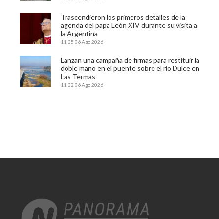
Trascendieron los primeros detalles de la
agenda del papa León XIV durante su visita a
la Argentina
11:35
06 Ago 2026
Lanzan una campaña de firmas para restituir la
doble mano en el puente sobre el río Dulce en
Las Termas
11:32
06 Ago 2026