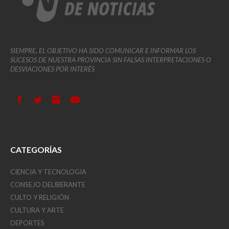
SIEMPRE, EL OBJETIVO HA SIDO COMUNICAR E INFORMAR LOS
SUCESOS DE NUESTRA PROVINCIA SIN FALSAS INTERPRETACIONES O
DESVIACIONES POR INTERÉS
CATEGORÍAS
CIENCIA Y TECNOLOGIA
CONSEJO DELIBERANTE
CULTO Y RELIGIÓN
CULTURA Y ARTE
DEPORTES