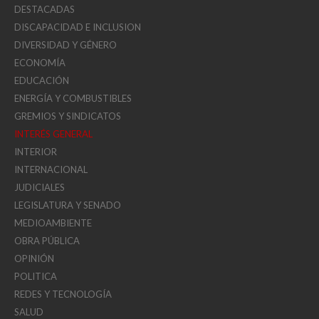
DESTACADAS
DISCAPACIDAD E INCLUSION
DIVERSIDAD Y GÉNERO
ECONOMÍA
EDUCACIÓN
ENERGÍA Y COMBUSTIBLES
GREMIOS Y SINDICATOS
INTERÉS GENERAL
INTERIOR
INTERNACIONAL
JUDICIALES
LEGISLATURA Y SENADO
MEDIOAMBIENTE
OBRA PÚBLICA
OPINIÓN
POLITICA
REDES Y TECNOLOGÍA
SALUD