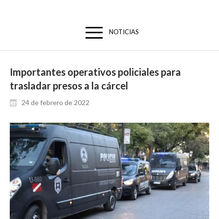
NOTICIAS
Importantes operativos policiales para
trasladar presos a la cárcel
24 de febrero de 2022