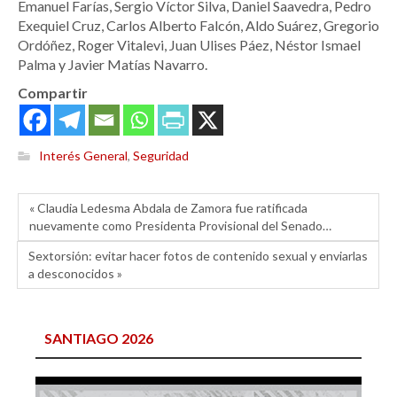
Emanuel Farías, Sergio Víctor Silva, Daniel Saavedra, Pedro
Exequiel Cruz, Carlos Alberto Falcón, Aldo Suárez, Gregorio
Ordóñez, Roger Vitalevi, Juan Ulises Páez, Néstor Ismael
Palma y Javier Matías Navarro.
Compartir
Interés General
,
Seguridad
« Claudia Ledesma Abdala de Zamora fue ratificada
nuevamente como Presidenta Provisional del Senado…
Sextorsión: evitar hacer fotos de contenido sexual y enviarlas
a desconocidos »
SANTIAGO 2026