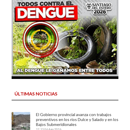
ÚLTIMAS NOTICIAS
El Gobierno provincial avanza con trabajos
preventivos en los ríos Dulce y Salado y en los
Bajos Submeridionales
12:13
06 Ago 2026