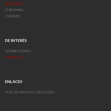
SEGURIDAD
STREAMING
TURISMO
DE INTERÉS
QUIENES SOMOS
CONTACTO
ENLACES
GOB. DE SANTIAGO DEL ESTERO