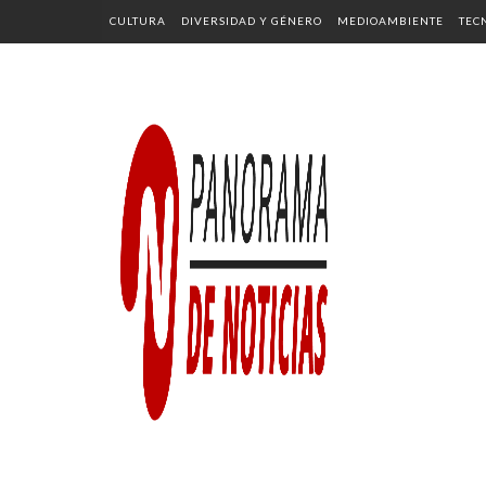
CULTURA
DIVERSIDAD Y GÉNERO
MEDIOAMBIENTE
TEC