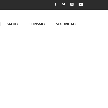
SALUD
TURISMO
SEGURIDAD