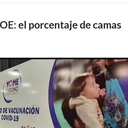
OE: el porcentaje de camas