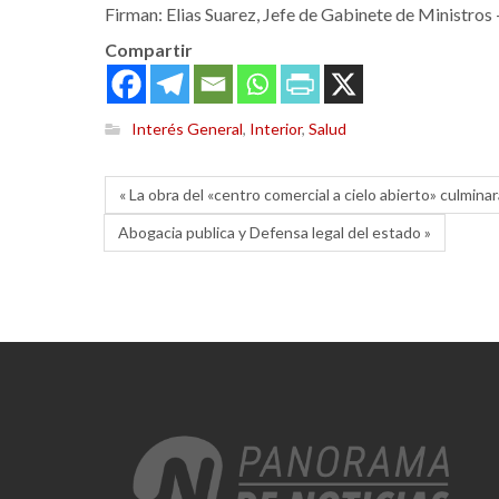
Firman: Elias Suarez, Jefe de Gabinete de Ministros 
Compartir
Interés General
,
Interior
,
Salud
« La obra del «centro comercial a cielo abierto» culmina
Abogacia publica y Defensa legal del estado »