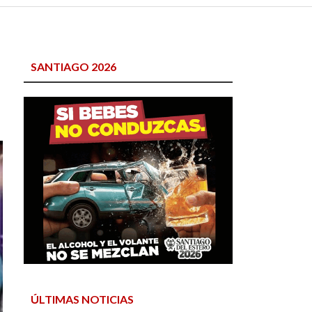
SANTIAGO 2026
ÚLTIMAS NOTICIAS