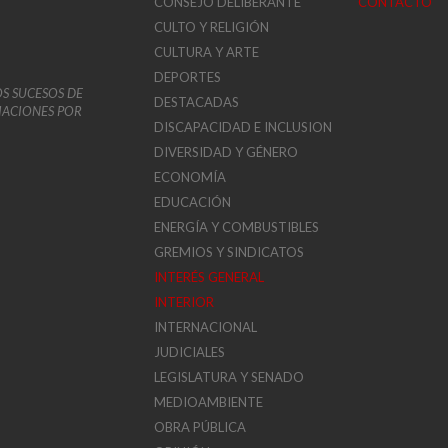
CONSEJO DELIBERANTE
CONTACTO
CULTO Y RELIGIÓN
CULTURA Y ARTE
DEPORTES
OS SUCESOS DE
DESTACADAS
VIACIONES POR
DISCAPACIDAD E INCLUSION
DIVERSIDAD Y GÉNERO
ECONOMÍA
EDUCACIÓN
ENERGÍA Y COMBUSTIBLES
GREMIOS Y SINDICATOS
INTERÉS GENERAL
INTERIOR
INTERNACIONAL
JUDICIALES
LEGISLATURA Y SENADO
MEDIOAMBIENTE
OBRA PÚBLICA