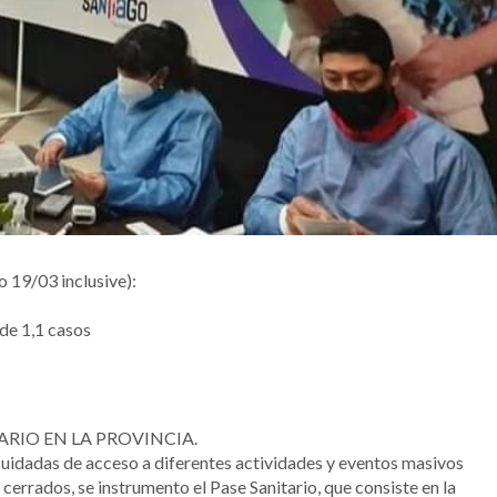
 19/03 inclusive):
 de 1,1 casos
ARIO EN LA PROVINCIA.
cuidadas de acceso a diferentes actividades y eventos masivos
cerrados, se instrumento el Pase Sanitario, que consiste en la