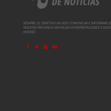
SIEMPRE, EL OBJETIVO HA SIDO COMUNICAR E INFORMAR L
NUESTRA PROVINCIA SIN FALSAS INTERPRETACIONES O DES
INTERÉS