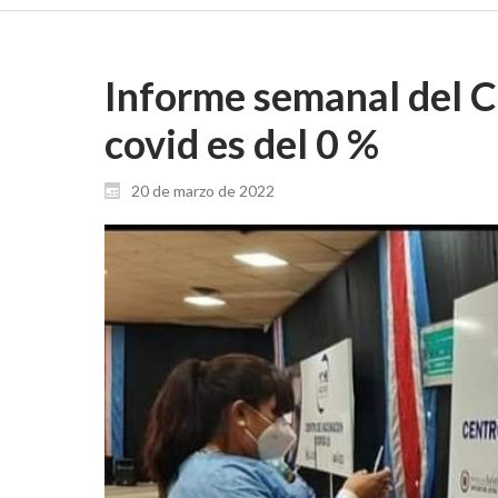
Informe semanal del C
covid es del 0 %
20 de marzo de 2022