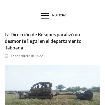
NOTICIAS
La Dirección de Bosques paralizó un
desmonte ilegal en el departamento
Taboada
17 de febrero de 2022