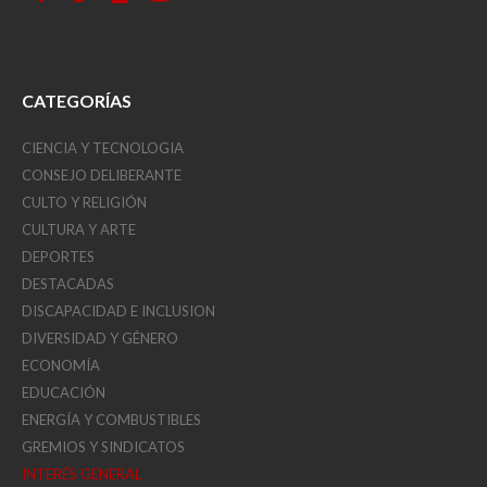
CATEGORÍAS
CIENCIA Y TECNOLOGIA
CONSEJO DELIBERANTE
CULTO Y RELIGIÓN
CULTURA Y ARTE
DEPORTES
DESTACADAS
DISCAPACIDAD E INCLUSION
DIVERSIDAD Y GÉNERO
ECONOMÍA
EDUCACIÓN
ENERGÍA Y COMBUSTIBLES
GREMIOS Y SINDICATOS
INTERÉS GENERAL