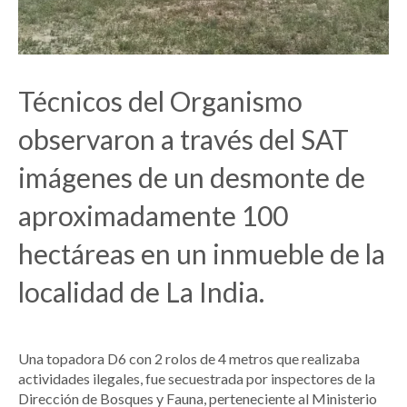
Técnicos del Organismo
observaron a través del SAT
imágenes de un desmonte de
aproximadamente 100
hectáreas en un inmueble de la
localidad de La India.
Una topadora D6 con 2 rolos de 4 metros que realizaba
actividades ilegales, fue secuestrada por inspectores de la
Dirección de Bosques y Fauna, perteneciente al Ministerio