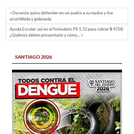
« Docente quiso defender en un asalto a su madre y fue
acuchillada y golpeada
Ayuda Escolar: así es el formulario PS 1.72 para cobrar $ 4758:
¿Quiénes deben presentarlo y cómo… »
SANTIAGO 2026