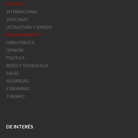
INTERIOR
INTERNACIONAL
JUDICIALES
LEGISLATURA Y SENADO
MEDIOAMBIENTE
OBRA PÚBLICA
OPINIÓN
POLITICA
REDES Y TECNOLOGÍA
SALUD
SEGURIDAD
STREAMING
TURISMO
DE INTERÉS