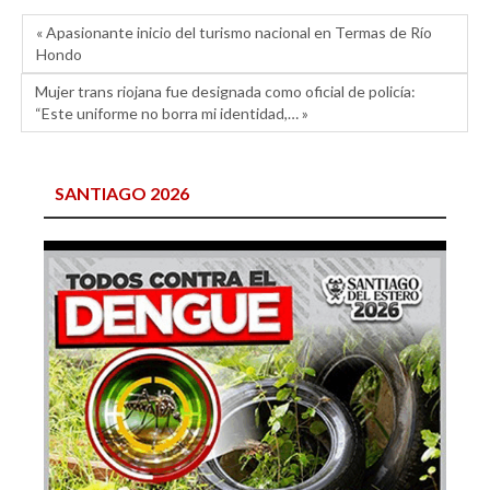
« Apasionante inicio del turismo nacional en Termas de Río
Hondo
Mujer trans riojana fue designada como oficial de policía:
“Este uniforme no borra mi identidad,… »
SANTIAGO 2026