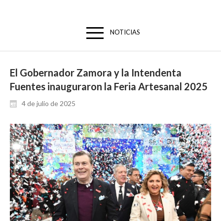
NOTICIAS
El Gobernador Zamora y la Intendenta
Fuentes inauguraron la Feria Artesanal 2025
4 de julio de 2025