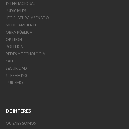
INTERNACIONAL
JUDICIALES
LEGISLATURA Y SENADO
MEDIOAMBIENTE
OBRA PÚBLICA
OPINIÓN
POLITICA
REDES Y TECNOLOGÍA
SALUD
SEGURIDAD
STREAMING
TURISMO
DE INTERÉS
QUIENES SOMOS