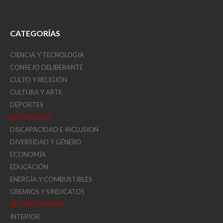
CATEGORÍAS
CIENCIA Y TECNOLOGIA
CONSEJO DELIBERANTE
CULTO Y RELIGIÓN
CULTURA Y ARTE
DEPORTES
DESTACADAS
DISCAPACIDAD E INCLUSION
DIVERSIDAD Y GÉNERO
ECONOMÍA
EDUCACIÓN
ENERGÍA Y COMBUSTIBLES
GREMIOS Y SINDICATOS
INTERÉS GENERAL
INTERIOR