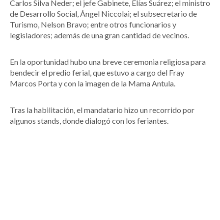
Carlos Silva Neder; el jefe Gabinete, Elías Suárez; el ministro
de Desarrollo Social, Ángel Niccolai; el subsecretario de
Turismo, Nelson Bravo; entre otros funcionarios y
legisladores; además de una gran cantidad de vecinos.
En la oportunidad hubo una breve ceremonia religiosa para
bendecir el predio ferial, que estuvo a cargo del Fray
Marcos Porta y con la imagen de la Mama Antula.
Tras la habilitación, el mandatario hizo un recorrido por
algunos stands, donde dialogó con los feriantes.