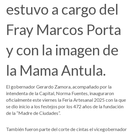
estuvo a cargo del
Fray Marcos Porta
y con la imagen de
la Mama Antula.
El gobernador Gerardo Zamora, acompañado por la
intendenta de la Capital, Norma Fuentes, inauguraron
oficialmente este viernes la Feria Artesanal 2025 con la que
se dio inicio a los festejos por los 472 años de la fundación
de la “Madre de Ciudades”.
También fueron parte del corte de cintas el vicegobernador