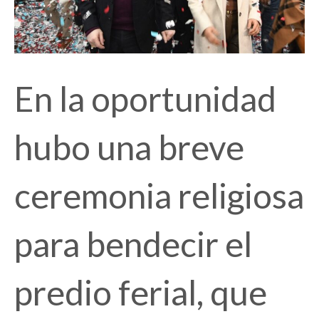
En la oportunidad
hubo una breve
ceremonia religiosa
para bendecir el
predio ferial, que