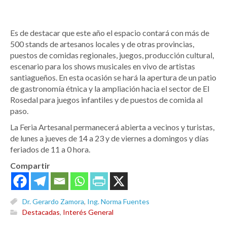
Es de destacar que este año el espacio contará con más de
500 stands de artesanos locales y de otras provincias,
puestos de comidas regionales, juegos, producción cultural,
escenario para los shows musicales en vivo de artistas
santiagueños. En esta ocasión se hará la apertura de un patio
de gastronomía étnica y la ampliación hacia el sector de El
Rosedal para juegos infantiles y de puestos de comida al
paso.
La Feria Artesanal permanecerá abierta a vecinos y turistas,
de lunes a jueves de 14 a 23 y de viernes a domingos y días
feriados de 11 a 0 hora.
Compartir
Dr. Gerardo Zamora
,
Ing. Norma Fuentes
Destacadas
,
Interés General