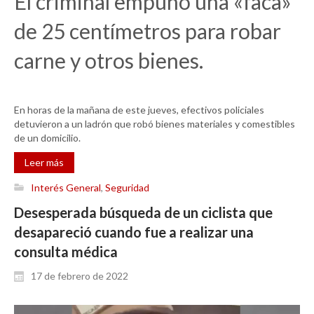
El criminal empuñó una «faca»
de 25 centímetros para robar
carne y otros bienes.
En horas de la mañana de este jueves, efectivos policiales
detuvieron a un ladrón que robó bienes materiales y comestibles
de un domicilio.
Leer más
Interés General
,
Seguridad
Desesperada búsqueda de un ciclista que
desapareció cuando fue a realizar una
consulta médica
17 de febrero de 2022