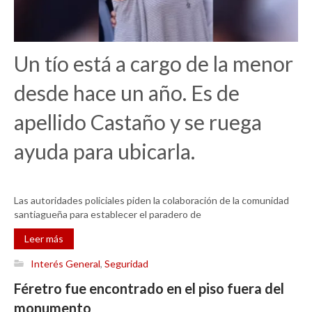
Un tío está a cargo de la menor
desde hace un año. Es de
apellido Castaño y se ruega
ayuda para ubicarla.
Las autoridades policiales piden la colaboración de la comunidad
santiagueña para establecer el paradero de
Leer más
Interés General
,
Seguridad
Féretro fue encontrado en el piso fuera del
monumento