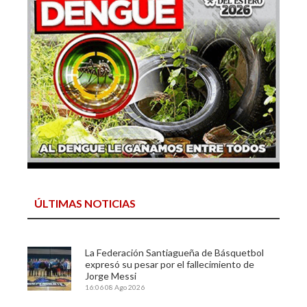
ÚLTIMAS NOTICIAS
La Federación Santiagueña de Básquetbol
expresó su pesar por el fallecimiento de
Jorge Messi
16:06
08 Ago 2026