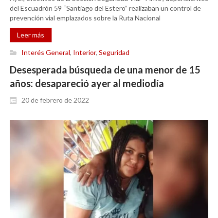
del Escuadrón 59 “Santiago del Estero” realizaban un control de
prevención vial emplazados sobre la Ruta Nacional
Leer más
Interés General
,
Interior
,
Seguridad
Desesperada búsqueda de una menor de 15
años: desapareció ayer al mediodía
20 de febrero de 2022