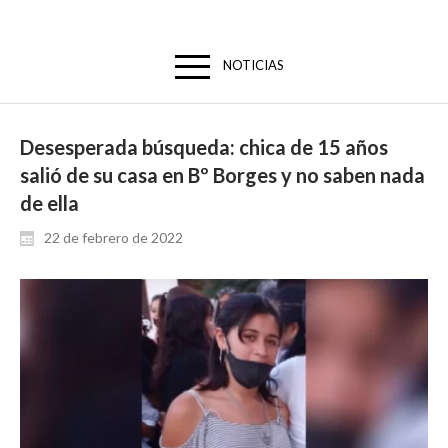
NOTICIAS
Desesperada búsqueda: chica de 15 años
salió de su casa en Bº Borges y no saben nada
de ella
22 de febrero de 2022