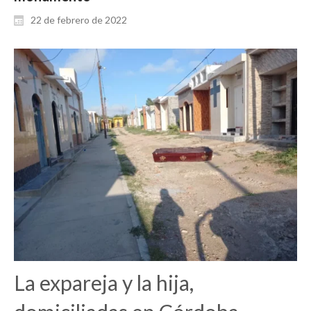
22 de febrero de 2022
La expareja y la hija,