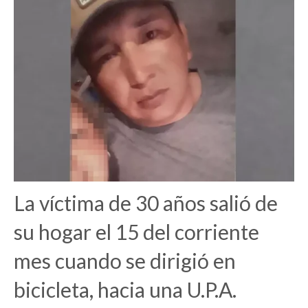
La víctima de 30 años salió de
su hogar el 15 del corriente
mes cuando se dirigió en
bicicleta, hacia una U.P.A.