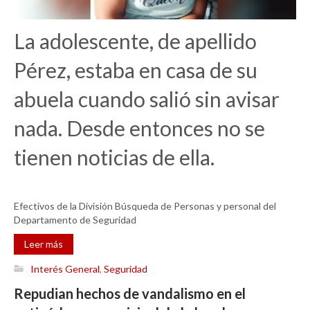
La adolescente, de apellido
Pérez, estaba en casa de su
abuela cuando salió sin avisar
nada. Desde entonces no se
tienen noticias de ella.
Efectivos de la División Búsqueda de Personas y personal del
Departamento de Seguridad
Leer más
Interés General
,
Seguridad
Repudian hechos de vandalismo en el