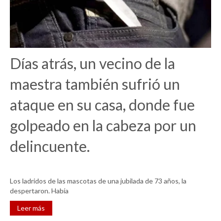
Días atrás, un vecino de la
maestra también sufrió un
ataque en su casa, donde fue
golpeado en la cabeza por un
delincuente.
Los ladridos de las mascotas de una jubilada de 73 años, la
despertaron. Había
Leer más