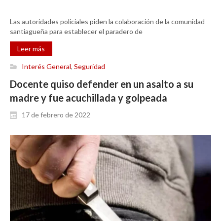
Las autoridades policiales piden la colaboración de la comunidad
santiagueña para establecer el paradero de
Leer más
Interés General
,
Seguridad
Docente quiso defender en un asalto a su
madre y fue acuchillada y golpeada
17 de febrero de 2022