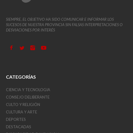
SIEMPRE, EL OBJETIVO HA SIDO COMUNICAR E INFORMAR LOS
SUCESOS DE NUESTRA PROVINCIA SIN FALSAS INTERPRETACIONES O
DESVIACIONES POR INTERÉS
CATEGORÍAS
CIENCIA Y TECNOLOGIA
CONSEJO DELIBERANTE
CULTO Y RELIGIÓN
CULTURA Y ARTE
DEPORTES
DESTACADAS