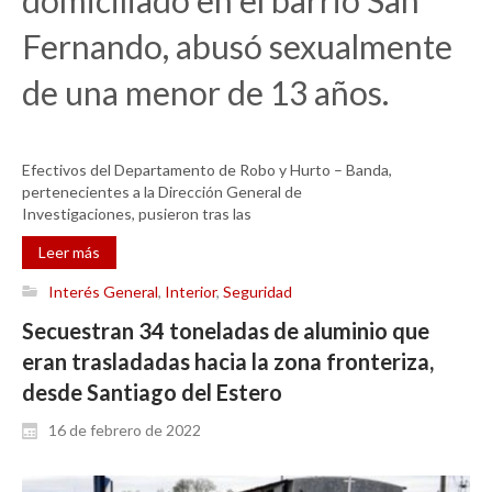
Fernando, abusó sexualmente
de una menor de 13 años.
Efectivos del Departamento de Robo y Hurto – Banda,
pertenecientes a la Dirección General de
Investigaciones, pusieron tras las
Leer más
Interés General
,
Interior
,
Seguridad
Secuestran 34 toneladas de aluminio que
eran trasladadas hacia la zona fronteriza,
desde Santiago del Estero
16 de febrero de 2022