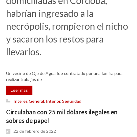
domiciliadas en Córdoba,
habrían ingresado a la
necrópolis, rompieron el nicho
y sacaron los restos para
llevarlos.
Un vecino de Ojo de Agua fue contratado por una familia para
realizar trabajos de
Leer más
Interés General
,
Interior
,
Seguridad
Circulaban con 25 mil dólares ilegales en
sobres de papel
22 de febrero de 2022