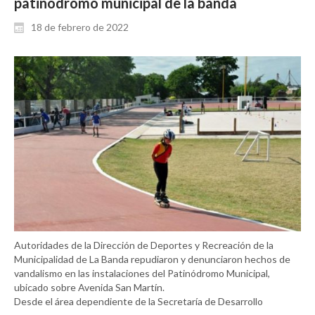
patinódromo municipal de la banda
18 de febrero de 2022
Autoridades de la Dirección de Deportes y Recreación de la
Municipalidad de La Banda repudiaron y denunciaron hechos de
vandalismo en las instalaciones del Patinódromo Municipal,
ubicado sobre Avenida San Martín.
Desde el área dependiente de la Secretaría de Desarrollo