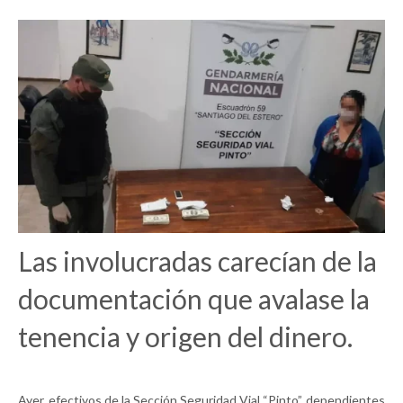
Las involucradas carecían de la
documentación que avalase la
tenencia y origen del dinero.
Ayer, efectivos de la Sección Seguridad Vial “Pinto”, dependientes