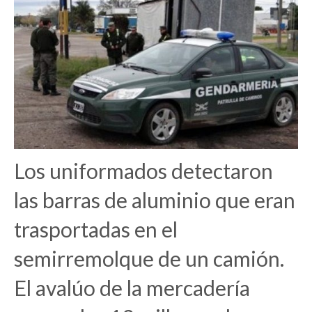
Los uniformados detectaron
las barras de aluminio que eran
trasportadas en el
semirremolque de un camión.
El avalúo de la mercadería